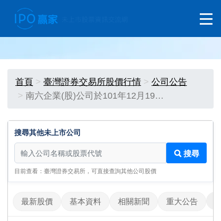
首頁
臺灣證券交易所股價行情
公司公告
南六企業(股)公司於101年12月19…
搜尋其他未上市公司
搜尋其他未上市公司
搜尋
目前查看：臺灣證券交易所，可直接查詢其他公司股價
最新股價
基本資料
相關新聞
重大公告