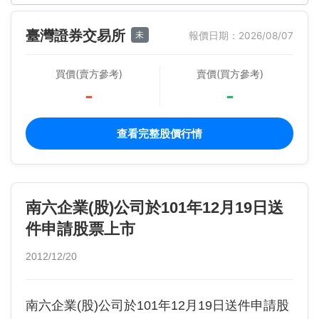
臺灣證券交易所
未
報價日期：2026/08/07
買價(賣方參考)
賣價(買方參考)
-
-
查看完整股價行情
南六企業(股)公司於101年12月19日送
件申請股票上市
2012/12/20
南六企業(股)公司於101年12月19日送件申請股