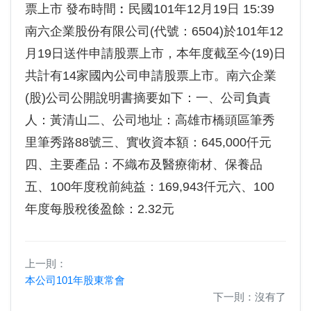
票上市 發布時間︰民國101年12月19日 15:39
南六企業股份有限公司(代號：6504)於101年12
月19日送件申請股票上市，本年度截至今(19)日
共計有14家國內公司申請股票上市。南六企業
(股)公司公開說明書摘要如下：一、公司負責
人：黃清山二、公司地址：高雄市橋頭區筆秀
里筆秀路88號三、實收資本額：645,000仟元
四、主要產品：不織布及醫療衛材、保養品
五、100年度稅前純益：169,943仟元六、100
年度每股稅後盈餘：2.32元
上一則：
本公司101年股東常會
下一則：沒有了