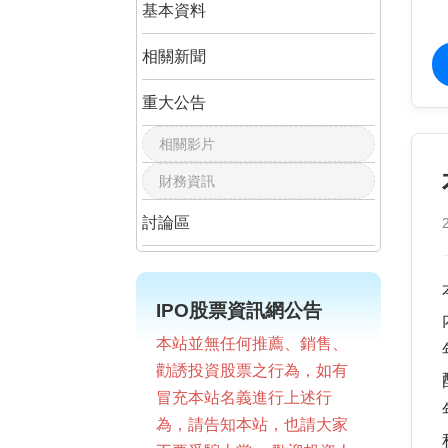
基本資料
相關新聞
重大公告
相關影片
財務資訊
討論區
IPO股票資訊網公告
本站並無任何推薦、銷售、
勸誘投資股票之行為，如有
冒充本站名義進行上述行
為，請告知本站，也請大家