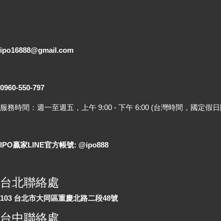
電子郵件
ipo16888@gmail.com
客服專線
0960-550-797
服務時間：週一至週五，上午 9:00 - 下午 6:00 (台灣時間，國定假日
LINE 線上詢問
IPO贏家LINE官方帳號: @ipo888
各地聯絡處
台北聯絡處
103 台北市大同區重慶北路二段48號
台中聯絡處