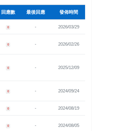
回應數
最後回應
發佈時間
-
2026/03/29
0
-
2026/02/26
0
-
2025/12/09
0
-
2024/09/24
0
-
2024/08/19
0
-
2024/08/05
0