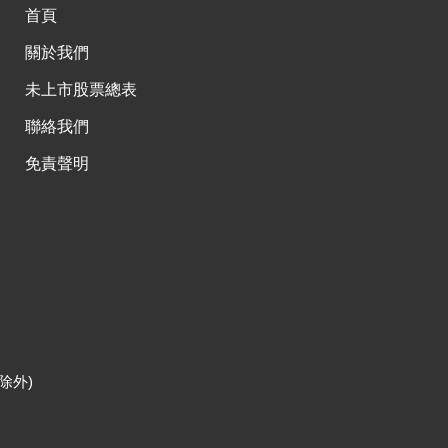
首頁
關於我們
未上市股票總表
聯絡我們
免責聲明
除外)