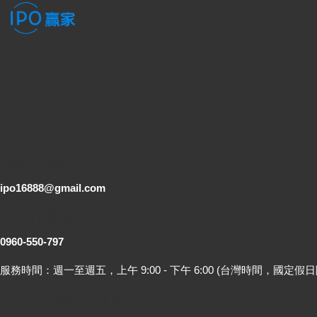
電子郵件
ipo16888@gmail.com
客服專線
0960-550-797
服務時間：週一至週五，上午 9:00 - 下午 6:00 (台灣時間，國定假日
LINE 線上詢問