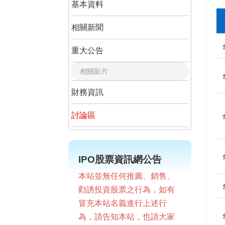
基本資料
相關新聞
重大公告
相關影片
財務資訊
討論區
IPO股票資訊網公告
本站並無任何推薦、銷售、
勸誘投資股票之行為，如有
冒充本站名義進行上述行
為，請告知本站，也請大家