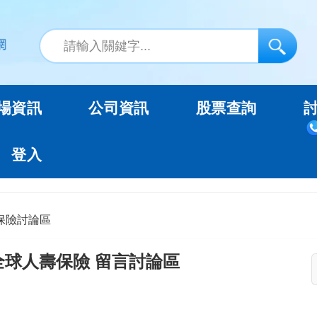
場資訊
公司資訊
股票查詢
登入
保險討論區
全球人壽保險 留言討論區