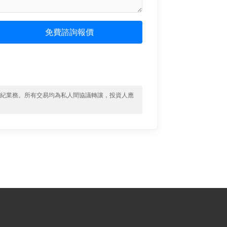
免費諮詢報價
經紀業務。所有交易均為私人間協議轉讓，投資人應