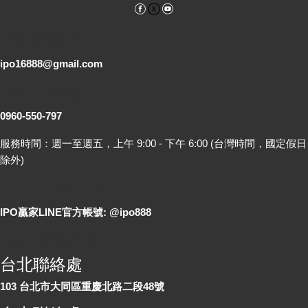
Facebook
YouTube
電子郵件
ipo16888@gmail.com
客服專線
0960-550-797
服務時間：週一至週五，上午 9:00 - 下午 6:00 (台灣時間，國定假日
除外)
LINE 線上詢問
IPO贏家LINE官方帳號: @ipo888
各地聯絡處
台北聯絡處
103 台北市大同區重慶北路二段48號