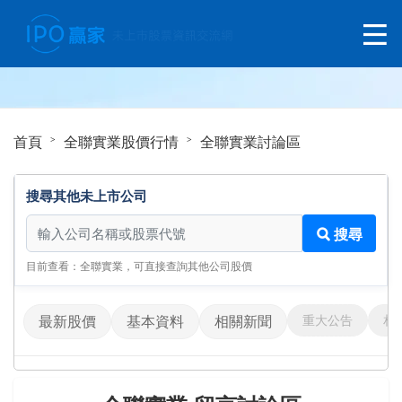
首頁
全聯實業股價行情
全聯實業討論區
搜尋其他未上市公司
搜尋其他未上市公司
搜尋
目前查看：全聯實業，可直接查詢其他公司股價
重大公告
相
最新股價
基本資料
相關新聞