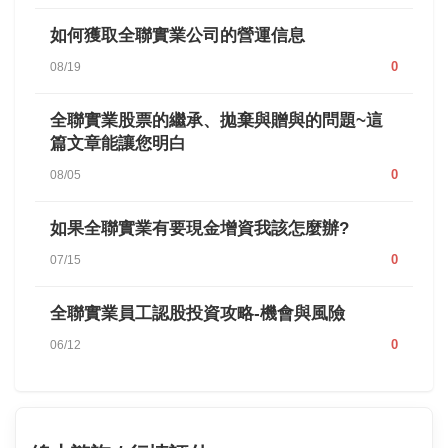
如何獲取全聯實業公司的營運信息
0
08/19
全聯實業股票的繼承、拋棄與贈與的問題~這
篇文章能讓您明白
0
08/05
如果全聯實業有要現金增資我該怎麼辦?
0
07/15
全聯實業員工認股投資攻略-機會與風險
0
06/12