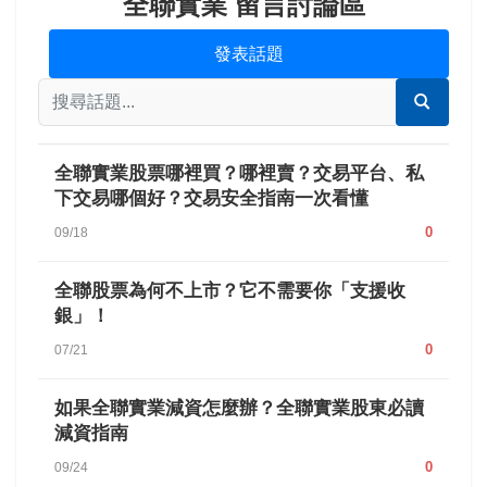
全聯實業 留言討論區
發表話題
全聯實業股票哪裡買？哪裡賣？交易平台、私
下交易哪個好？交易安全指南一次看懂
0
09/18
全聯股票為何不上市？它不需要你「支援收
銀」！
0
07/21
如果全聯實業減資怎麼辦？全聯實業股東必讀
減資指南
0
09/24