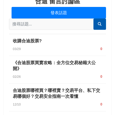
合迪 留言討論區
發表話題
收購合迪股票?
0
03/29
《合迪股票買賣攻略：全方位交易秘籍大公
開》
0
02/26
合迪股票哪裡買？哪裡賣？交易平台、私下交
易哪個好？交易安全指南一次看懂
0
12/10