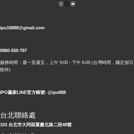
Facebook
YouTube
電子郵件
ipo16888@gmail.com
客服專線
0960-550-797
服務時間：週一至週五，上午 9:00 - 下午 6:00 (台灣時間，國定假日
除外)
LINE 線上詢問
IPO贏家LINE官方帳號: @ipo888
各地聯絡處
台北聯絡處
103 台北市大同區重慶北路二段48號