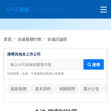
首頁
合迪股價行情
合迪討論區
搜尋其他未上市公司
搜尋其他未上市公司
搜尋
目前查看：合迪，可直接查詢其他公司股價
最新股價
基本資料
相關新聞
重大公告