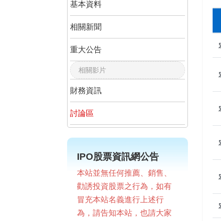
基本資料
相關新聞
重大公告
相關影片
財務資訊
討論區
IPO股票資訊網公告
本站並無任何推薦、銷售、
勸誘投資股票之行為，如有
冒充本站名義進行上述行
為，請告知本站，也請大家