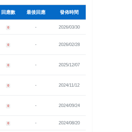
回應數
最後回應
發佈時間
-
2026/03/30
0
-
2026/02/28
0
-
2025/12/07
0
-
2024/11/12
0
-
2024/09/24
0
-
2024/08/20
0