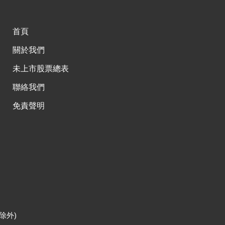
首頁
關於我們
未上市股票總表
聯絡我們
免責聲明
除外)