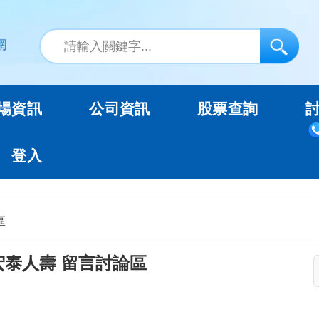
場資訊
公司資訊
股票查詢
登入
區
宏泰人壽 留言討論區