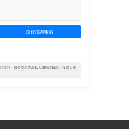
免費諮詢報價
經紀業務。所有交易均為私人間協議轉讓，投資人應