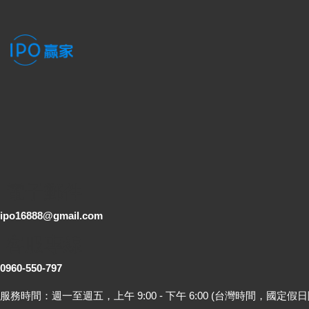
電子郵件
ipo16888@gmail.com
客服專線
0960-550-797
服務時間：週一至週五，上午 9:00 - 下午 6:00 (台灣時間，國定假日