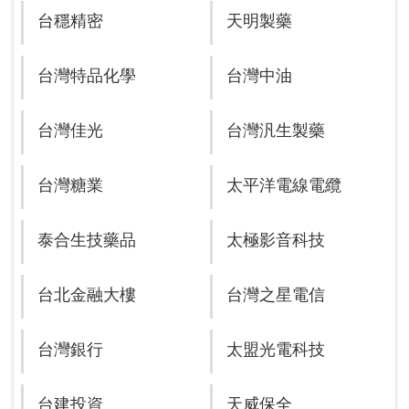
台穩精密
天明製藥
台灣特品化學
台灣中油
台灣佳光
台灣汎生製藥
台灣糖業
太平洋電線電纜
泰合生技藥品
太極影音科技
台北金融大樓
台灣之星電信
台灣銀行
太盟光電科技
台建投資
天威保全