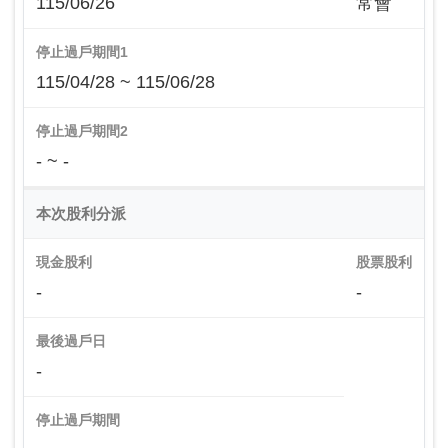
115/06/26
常會
停止過戶期間1
115/04/28 ~ 115/06/28
停止過戶期間2
- ~ -
本次股利分派
現金股利
股票股利
-
-
最後過戶日
-
停止過戶期間