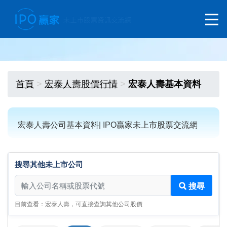
首頁
宏泰人壽股價行情
宏泰人壽基本資料
宏泰人壽公司基本資料| IPO贏家未上市股票交流網
搜尋其他未上市公司
搜尋其他未上市公司
搜尋
目前查看：宏泰人壽，可直接查詢其他公司股價