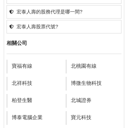
宏泰人壽的股務代理是哪一間?
宏泰人壽股票代號?
相關公司
寶福有線
北桃園有線
北祥科技
博微生物科技
柏登生醫
北城證券
博泰電腦企業
寶元科技