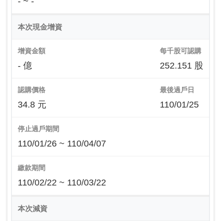
- ~ -
本次現金增資
增資金額
每千股可認購
- 億
252.151 股
認購價格
最後過戶日
34.8 元
110/01/25
停止過戶期間
110/01/26 ~ 110/04/07
繳款期間
110/02/22 ~ 110/03/22
本次減資