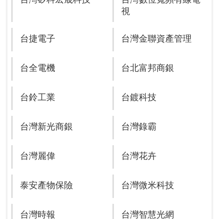
視
台捷電子
台灣金聯資產管理
台全電機
台北富邦商銀
台鈴工業
台鍍科技
台灣新光商銀
台灣錄霸
台灣麗偉
台灣花卉
泰安產物保險
台灣微米科技
台灣時報
台灣智慧光網