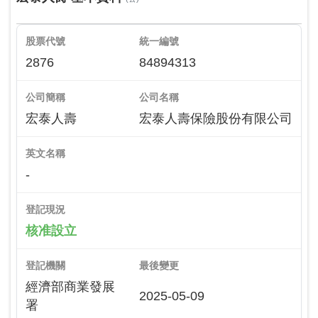
股票代號
統一編號
2876
84894313
公司簡稱
公司名稱
宏泰人壽
宏泰人壽保險股份有限公司
英文名稱
-
登記現況
核准設立
登記機關
最後變更
經濟部商業發展
2025-05-09
署