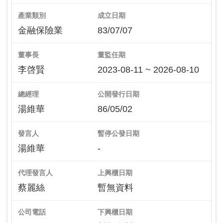
產業類別
成立日期
金融保險業
83/07/07
董事長
董監任期
李啓賢
2023-08-11 ~ 2026-08-10
總經理
公開發行日期
湯維華
86/05/02
發言人
暫停公發日期
湯維華
-
代理發言人
上興櫃日期
蔡麗絲
暫無資料
公司電話
下興櫃日期