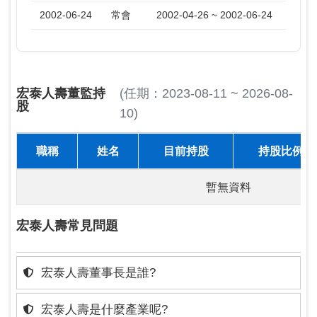
2002-06-24
常會
2002-04-26 ~ 2002-06-24
宏泰人壽董監持
(任期：2023-08-11 ~ 2026-08-
股
10)
職稱
姓名
目前持股
持股比例
暫無資料
宏泰人壽常見問題
宏泰人壽董事長是誰?
宏泰人壽是什麼產業呢?