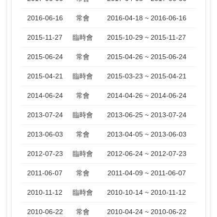
2016-06-16
常會
2016-04-18 ~ 2016-06-16
2015-11-27
臨時會
2015-10-29 ~ 2015-11-27
2015-06-24
常會
2015-04-26 ~ 2015-06-24
2015-04-21
臨時會
2015-03-23 ~ 2015-04-21
2014-06-24
常會
2014-04-26 ~ 2014-06-24
2013-07-24
臨時會
2013-06-25 ~ 2013-07-24
2013-06-03
常會
2013-04-05 ~ 2013-06-03
2012-07-23
臨時會
2012-06-24 ~ 2012-07-23
2011-06-07
常會
2011-04-09 ~ 2011-06-07
2010-11-12
臨時會
2010-10-14 ~ 2010-11-12
2010-06-22
常會
2010-04-24 ~ 2010-06-22