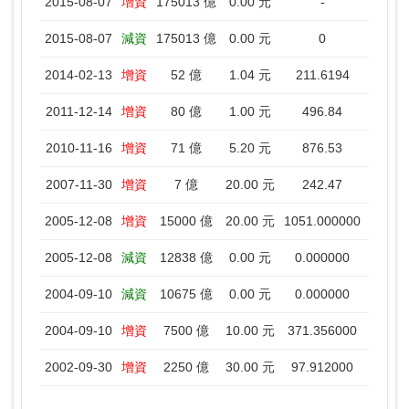
2015-08-07
增資
175013 億
0.00 元
-
2015-0
2015-08-07
減資
175013 億
0.00 元
0
2015-0
2014-02-13
增資
52 億
1.04 元
211.6194
2014-0
2011-12-14
增資
80 億
1.00 元
496.84
2011-
2010-11-16
增資
71 億
5.20 元
876.53
2010-
2007-11-30
增資
7 億
20.00 元
242.47
2007-1
2005-12-08
增資
15000 億
20.00 元
1051.000000
2005-1
2005-12-08
減資
12838 億
0.00 元
0.000000
2005-1
2004-09-10
減資
10675 億
0.00 元
0.000000
2004-
2004-09-10
增資
7500 億
10.00 元
371.356000
2004-
2002-09-30
增資
2250 億
30.00 元
97.912000
2002-1