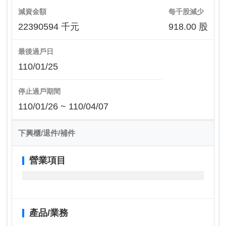
減資金額
每千股減少
22390594 千元
918.00 股
最後過戶日
110/01/25
停止過戶期間
110/01/26 ~ 110/04/07
下興櫃/退件/補件
營業項目
產品/業務