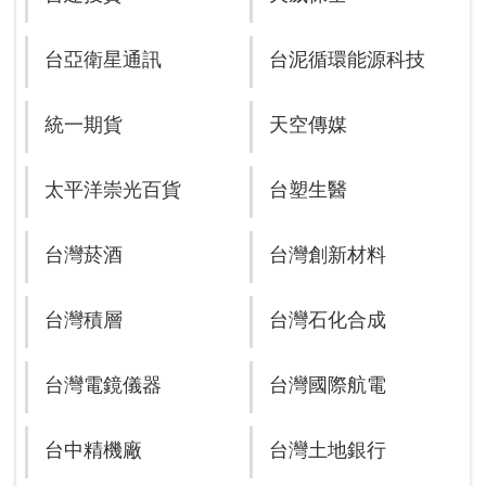
台亞衛星通訊
台泥循環能源科技
統一期貨
天空傳媒
太平洋崇光百貨
台塑生醫
台灣菸酒
台灣創新材料
台灣積層
台灣石化合成
台灣電鏡儀器
台灣國際航電
台中精機廠
台灣土地銀行