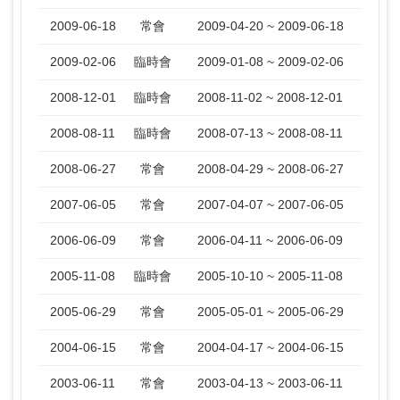
2009-06-18
常會
2009-04-20 ~ 2009-06-18
2009-02-06
臨時會
2009-01-08 ~ 2009-02-06
2008-12-01
臨時會
2008-11-02 ~ 2008-12-01
2008-08-11
臨時會
2008-07-13 ~ 2008-08-11
2008-06-27
常會
2008-04-29 ~ 2008-06-27
2007-06-05
常會
2007-04-07 ~ 2007-06-05
2006-06-09
常會
2006-04-11 ~ 2006-06-09
2005-11-08
臨時會
2005-10-10 ~ 2005-11-08
2005-06-29
常會
2005-05-01 ~ 2005-06-29
2004-06-15
常會
2004-04-17 ~ 2004-06-15
2003-06-11
常會
2003-04-13 ~ 2003-06-11