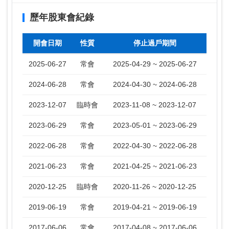
歷年股東會紀錄
開會日期
性質
停止過戶期間
2025-06-27
常會
2025-04-29 ~ 2025-06-27
2024-06-28
常會
2024-04-30 ~ 2024-06-28
2023-12-07
臨時會
2023-11-08 ~ 2023-12-07
2023-06-29
常會
2023-05-01 ~ 2023-06-29
2022-06-28
常會
2022-04-30 ~ 2022-06-28
2021-06-23
常會
2021-04-25 ~ 2021-06-23
2020-12-25
臨時會
2020-11-26 ~ 2020-12-25
2019-06-19
常會
2019-04-21 ~ 2019-06-19
2017-06-06
常會
2017-04-08 ~ 2017-06-06