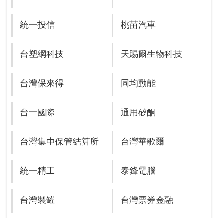
統一投信
桃苗汽車
台塑網科技
天賜爾生物科技
台灣保來得
同均動能
台一國際
通用矽酮
台灣集中保管結算所
台灣華歌爾
統一精工
泰鋒電腦
台灣製罐
台灣票券金融