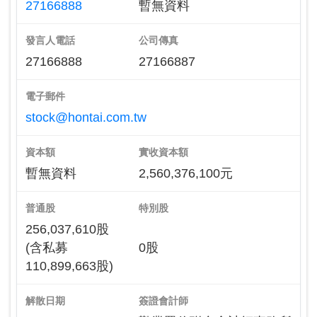
27166888
暫無資料
發言人電話
公司傳真
27166888
27166887
電子郵件
stock@hontai.com.tw
資本額
實收資本額
暫無資料
2,560,376,100元
普通股
特別股
256,037,610股
(含私募
0股
110,899,663股)
解散日期
簽證會計師