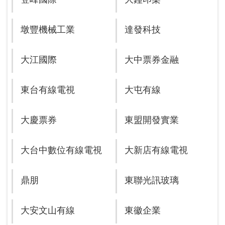
墩豐機械工業
達發科技
大江國際
大中票券金融
東台有線電視
大屯有線
大慶票券
東盟開發實業
大台中數位有線電視
大新店有線電視
鼎朋
東聯光訊玻璃
大安文山有線
東徽企業