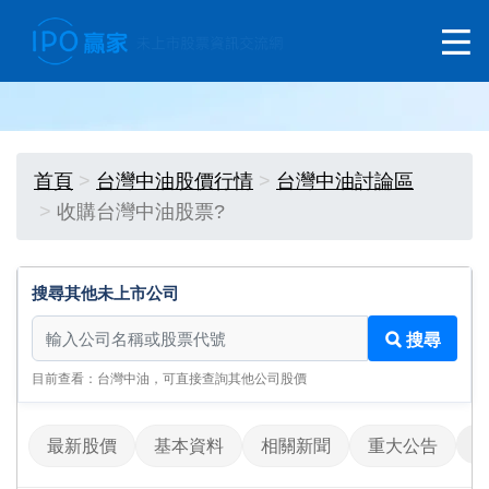
首頁
台灣中油股價行情
台灣中油討論區
收購台灣中油股票?
搜尋其他未上市公司
搜尋其他未上市公司
搜尋
目前查看：台灣中油，可直接查詢其他公司股價
最新股價
基本資料
相關新聞
重大公告