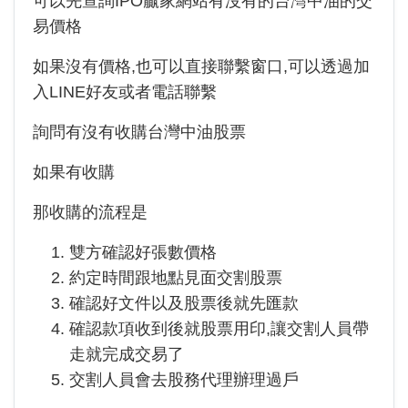
可以先查詢IPO贏家網站有沒有的台灣中油的交
易價格
如果沒有價格,也可以直接聯繫窗口,可以透過加
入LINE好友或者電話聯繫
詢問有沒有收購台灣中油股票
如果有收購
那收購的流程是
雙方確認好張數價格
約定時間跟地點見面交割股票
確認好文件以及股票後就先匯款
確認款項收到後就股票用印,讓交割人員帶
走就完成交易了
交割人員會去股務代理辦理過戶