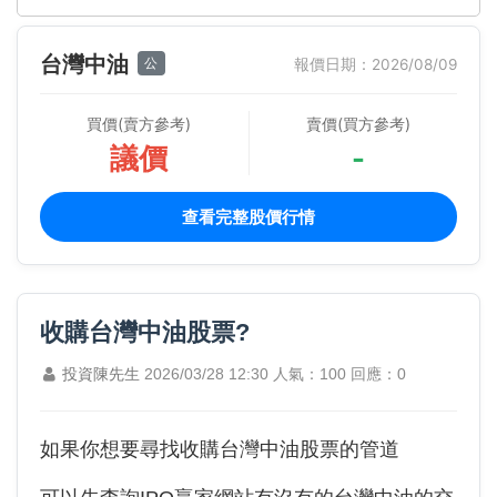
台灣中油
公
報價日期：2026/08/09
買價(賣方參考)
賣價(買方參考)
議價
-
查看完整股價行情
收購台灣中油股票?
投資陳先生
2026/03/28 12:30
人氣：100
回應：0
如果你想要尋找收購台灣中油股票的管道