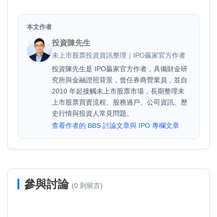
本文作者
投資陳先生
未上市股票投資資訊整理｜IPO贏家官方作者
投資陳先生是 IPO贏家官方作者，具備財金研
究所與金融證照背景，曾任券商營業員，並自
2010 年起接觸未上市股票市場，長期整理未
上市股票買賣流程、股務過戶、公司資訊、歷
史行情與投資人常見問題。
查看作者的 BBS 討論文章與 IPO 專欄文章
參與討論
(0 則留言)