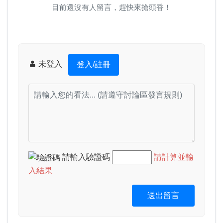
目前還沒有人留言，趕快來搶頭香！
未登入
登入/註冊
請輸入驗證碼
請計算並輸
入結果
送出留言