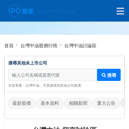
首頁
台灣中油股價行情
台灣中油討論區
搜尋其他未上市公司
搜尋其他未上市公司
搜尋
目前查看：台灣中油，可直接查詢其他公司股價
最新股價
基本資料
相關新聞
重大公告