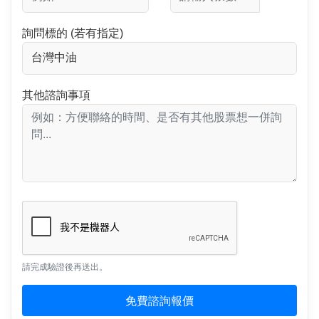
詢問標的 (若有指定)
其他諮詢事項
請完成驗證後再送出。
免費諮詢報價