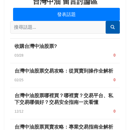
台灣中油 留言討論區
發表話題
收購台灣中油股票?
0
03/28
台灣中油股票交易攻略：從買賣到操作全解析
0
02/25
台灣中油股票哪裡買？哪裡賣？交易平台、私
下交易哪個好？交易安全指南一次看懂
0
12/12
台灣中油股票買賣攻略：專業交易指南全解析