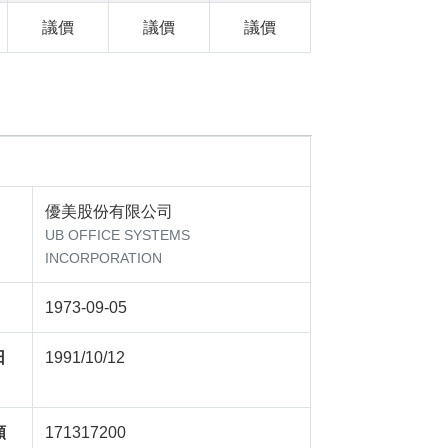
議價
議價
議價
優美股份有限公司
UB OFFICE SYSTEMS
INCORPORATION
1973-09-05
日
1991/10/12
額
171317200