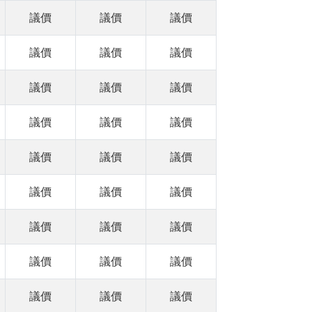
議價
議價
議價
議價
議價
議價
議價
議價
議價
議價
議價
議價
議價
議價
議價
議價
議價
議價
議價
議價
議價
議價
議價
議價
議價
議價
議價