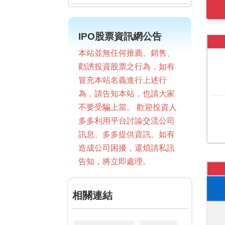
IPO股票資訊網公告
本站並無任何推薦、銷售、
勸誘投資股票之行為，如有
冒充本站名義進行上述行
為，請告知本站，也請大家
不要受騙上當。 歡迎投資人
多多利用平台討論交流公司
訊息、多多提供資訊。如有
造成公司困擾，還煩請私訊
告知，將立即處理。
相關連結