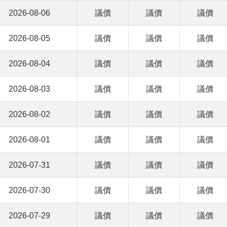
2026-08-06
議價
議價
議價
2026-08-05
議價
議價
議價
2026-08-04
議價
議價
議價
2026-08-03
議價
議價
議價
2026-08-02
議價
議價
議價
2026-08-01
議價
議價
議價
2026-07-31
議價
議價
議價
2026-07-30
議價
議價
議價
2026-07-29
議價
議價
議價