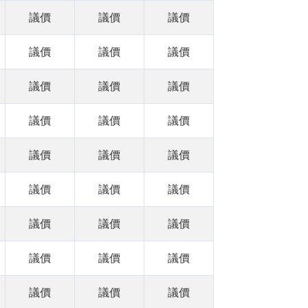
議價
議價
議價
議價
議價
議價
議價
議價
議價
議價
議價
議價
議價
議價
議價
議價
議價
議價
議價
議價
議價
議價
議價
議價
議價
議價
議價