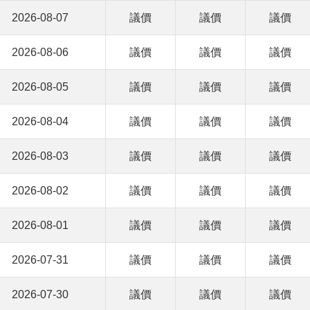
2026-08-07
議價
議價
議價
2026-08-06
議價
議價
議價
2026-08-05
議價
議價
議價
2026-08-04
議價
議價
議價
2026-08-03
議價
議價
議價
2026-08-02
議價
議價
議價
2026-08-01
議價
議價
議價
2026-07-31
議價
議價
議價
2026-07-30
議價
議價
議價