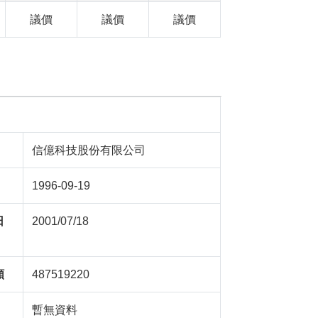
議價
議價
議價
信億科技股份有限公司
1996-09-19
日
2001/07/18
額
487519220
暫無資料