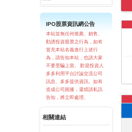
IPO股票資訊網公告
本站並無任何推薦、銷售、
勸誘投資股票之行為，如有
冒充本站名義進行上述行
為，請告知本站，也請大家
不要受騙上當。 歡迎投資人
多多利用平台討論交流公司
訊息、多多提供資訊。如有
造成公司困擾，還煩請私訊
告知，將立即處理。
相關連結