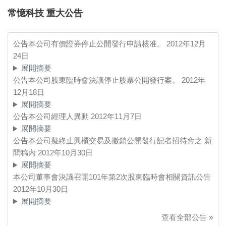
常憶科技 重大公告
公告本公司有價證券停止公開發行申請核准。
2012年12月
24日
展開摘要
公告本公司股東臨時會決議停止股票公開發行案。
2012年
12月18日
展開摘要
公告本公司經理人異動
2012年11月7日
展開摘要
公告本公司擬終止興櫃交易及撤銷公開發行記者招待會之 新
聞稿內
2012年10月30日
展開摘要
本公司董事會決議召開101年第2次股東臨時會相關資訊公告
2012年10月30日
展開摘要
查看全部公告 »