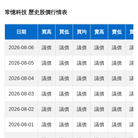
常憶科技 歷史股價行情表
日期
買高
買低
買均
賣高
賣低
賣
2026-08-06
議價
議價
議價
議價
議價
議
2026-08-05
議價
議價
議價
議價
議價
議
2026-08-04
議價
議價
議價
議價
議價
議
2026-08-03
議價
議價
議價
議價
議價
議
2026-08-02
議價
議價
議價
議價
議價
議
2026-08-01
議價
議價
議價
議價
議價
議