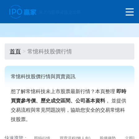
首頁
常憶科技股價行情
常憶科技股價行情與買賣資訊
想了解常憶科技未上市股票最新行情？本頁整理
即時
買賣參考價、歷史成交區間、公司基本資料
， 並提供
交易流程與常見問題說明，協助您安全的交易常憶科
技股票。
快速導覽：
即時行情
買賣流程(懶人包)
股價趨勢
立即詢