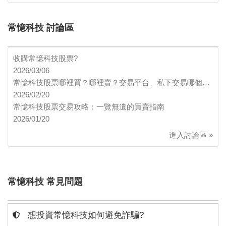
常憶科技 討論區
收購常憶科技股票?
2026/03/06
常憶科技股票哪裡買？哪裡賣？交易平台、私下交易哪個…
2026/02/20
常憶科技股票交易攻略：一覽無遺的買賣指南
2026/01/20
進入討論區 »
常憶科技 常見問題
想投資常憶科技如何避免詐騙?