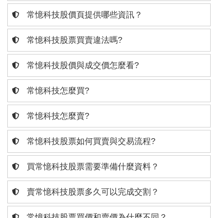
常憶科技股價頁提供哪些資訊？
常憶科技股票買賣違法嗎?
常憶科技股價與成交價怎麼看?
常憶科技怎麼買?
常憶科技怎麼賣?
常憶科技股票如何買賣與交易流程?
買常憶科技股票需要準備什麼資料？
賣常憶科技股票多久可以完成交割？
常憶科技股票買價和賣價為什麼不同？