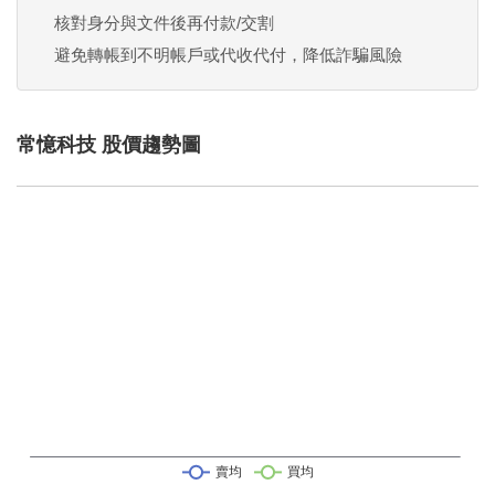
核對身分與文件後再付款/交割
避免轉帳到不明帳戶或代收代付，降低詐騙風險
常憶科技 股價趨勢圖