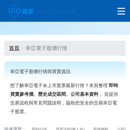
首頁
幸亞電子股價行情
幸亞電子股價行情與買賣資訊
想了解幸亞電子未上市股票最新行情？本頁整理
即時
買賣參考價、歷史成交區間、公司基本資料
， 並提供
交易流程與常見問題說明，協助您安全的交易幸亞電
子股票。
快速導覽：
即時行情
買賣流程(懶人包)
股價趨勢
立即詢