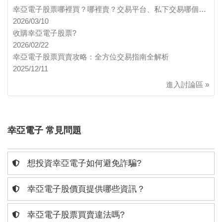
幸亞電子股票哪裡買？哪裡賣？交易平台、私下交易哪個…
2026/03/10
收購幸亞電子股票?
2026/02/22
幸亞電子股票買賣攻略：全方位交易指南全解析
2025/12/11
進入討論區 »
幸亞電子 常見問題
想投資幸亞電子如何避免詐騙?
幸亞電子股價頁提供哪些資訊？
幸亞電子股票買賣違法嗎?