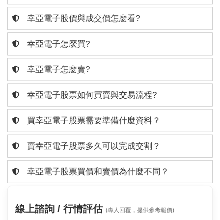
幸亞電子股價與成交價怎麼看?
幸亞電子怎麼買?
幸亞電子怎麼賣?
幸亞電子股票如何買賣與交易流程?
買幸亞電子股票需要準備什麼資料？
賣幸亞電子股票多久可以完成交割？
幸亞電子股票買價和賣價為什麼不同？
線上諮詢 / 行情評估
(專人回覆，提供參考報價)