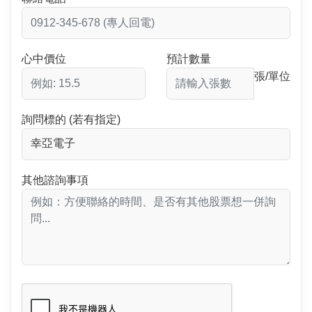
心中價位
預計數量
張/單位
詢問標的 (若有指定)
其他諮詢事項