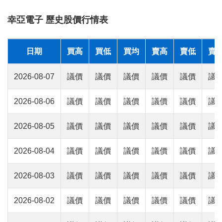
幸亞電子 歷史股價行情表
日期
買高
買低
買均
賣高
賣低
賣
2026-08-07
議價
議價
議價
議價
議價
議
2026-08-06
議價
議價
議價
議價
議價
議
2026-08-05
議價
議價
議價
議價
議價
議
2026-08-04
議價
議價
議價
議價
議價
議
2026-08-03
議價
議價
議價
議價
議價
議
2026-08-02
議價
議價
議價
議價
議價
議