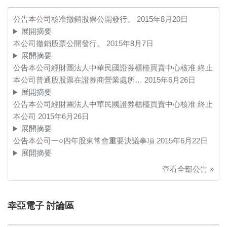
公告本公司核准撤銷股票公開發行。
2015年8月20日
展開摘要
本公司撤銷股票公開發行。
2015年8月7日
展開摘要
公告本公司經財團法人中華民國證券櫃檯買賣中心核准 終止
本公司普通股股票在證券商營業處所…
2015年6月26日
展開摘要
公告本公司經財團法人中華民國證券櫃檯買賣中心核准 終止
本公司
2015年6月26日
展開摘要
公告本公司一○四年股東常會重要決議事項
2015年6月22日
展開摘要
查看全部公告 »
幸亞電子 討論區