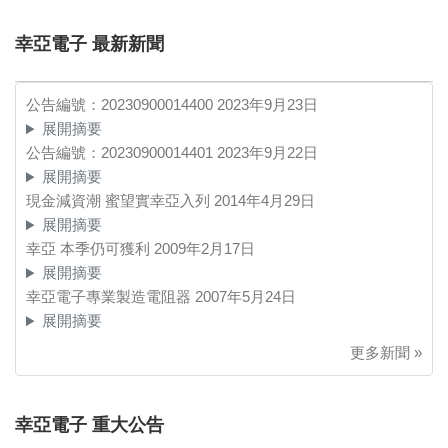
幸亞電子 最新新聞
公告編號：20230900014400
2023年9月23日
展開摘要
公告編號：20230900014401
2023年9月22日
展開摘要
現金減資潮 蜜望實幸亞入列
2014年4月29日
展開摘要
幸亞 本季仍可獲利
2009年2月17日
展開摘要
幸亞電子專業製造電阻器
2007年5月24日
展開摘要
更多新聞 »
幸亞電子 重大公告