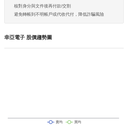
核對身分與文件後再付款/交割
避免轉帳到不明帳戶或代收代付，降低詐騙風險
幸亞電子 股價趨勢圖