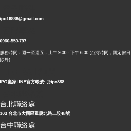
電子郵件
ipo16888@gmail.com
客服專線
0960-550-797
服務時間：週一至週五，上午 9:00 - 下午 6:00 (台灣時間，國定假日
除外)
LINE 線上詢問
IPO贏家LINE官方帳號: @ipo888
各地聯絡處
台北聯絡處
103 台北市大同區重慶北路二段48號
台中聯絡處