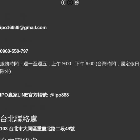
Facebook
YouTube
電子郵件
ipo16888@gmail.com
客服專線
0960-550-797
服務時間：週一至週五，上午 9:00 - 下午 6:00 (台灣時間，國定假日
除外)
LINE 線上詢問
IPO贏家LINE官方帳號: @ipo888
各地聯絡處
台北聯絡處
103 台北市大同區重慶北路二段48號