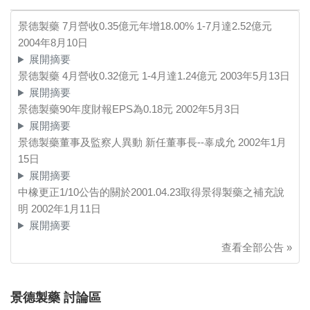
景德製藥 7月營收0.35億元年增18.00% 1-7月達2.52億元
2004年8月10日
展開摘要
景德製藥 4月營收0.32億元 1-4月達1.24億元
2003年5月13日
展開摘要
景德製藥90年度財報EPS為0.18元
2002年5月3日
展開摘要
景德製藥董事及監察人異動 新任董事長--辜成允
2002年1月
15日
展開摘要
中橡更正1/10公告的關於2001.04.23取得景得製藥之補充說
明
2002年1月11日
展開摘要
查看全部公告 »
景德製藥 討論區