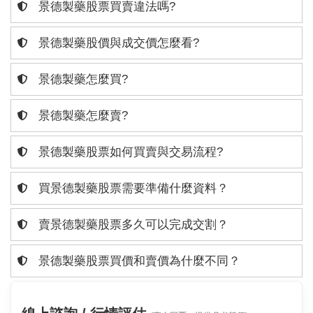
景德製藥股票買賣違法嗎?
景德製藥股價與成交價怎麼看?
景德製藥怎麼買?
景德製藥怎麼賣?
景德製藥股票如何買賣與交易流程?
買景德製藥股票需要準備什麼資料？
賣景德製藥股票多久可以完成交割？
景德製藥股票買價和賣價為什麼不同？