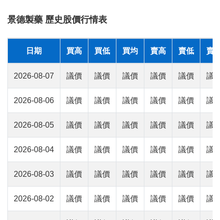
景德製藥 歷史股價行情表
日期
買高
買低
買均
賣高
賣低
賣
2026-08-07
議價
議價
議價
議價
議價
議
2026-08-06
議價
議價
議價
議價
議價
議
2026-08-05
議價
議價
議價
議價
議價
議
2026-08-04
議價
議價
議價
議價
議價
議
2026-08-03
議價
議價
議價
議價
議價
議
2026-08-02
議價
議價
議價
議價
議價
議