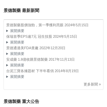
景德製藥 最新新聞
景德製藥股價強勁，第一季獲利亮眼
2024年5月15日
展開摘要
保瑞首季EPS逾7元 冠生技股
2024年5月15日
展開摘要
景德通過美FDA查廠
2022年12月20日
展開摘要
安成藥 1.8億收購景德製藥
2017年11月13日
展開摘要
台泥三寶各擁題材 下半年看俏
2014年8月19日
展開摘要
更多新聞 »
景德製藥 重大公告