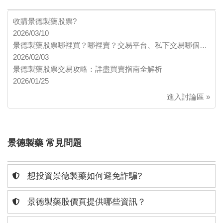
收購景德製藥股票?
2026/03/10
景德製藥股票哪裡買？哪裡賣？交易平台、私下交易哪個…
2026/02/03
景德製藥股票交易攻略：詳盡買賣指南全解析
2026/01/25
進入討論區 »
景德製藥 常見問題
想投資景德製藥如何避免詐騙?
景德製藥股價頁提供哪些資訊？