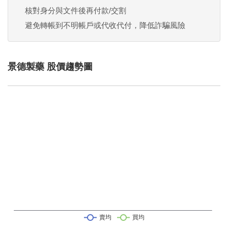
核對身分與文件後再付款/交割
避免轉帳到不明帳戶或代收代付，降低詐騙風險
景德製藥 股價趨勢圖