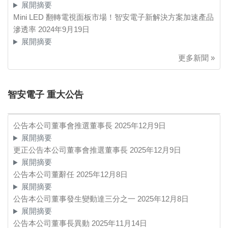
展開摘要
Mini LED 翻轉電視面板市場！智安電子新解決方案加速產品
滲透率
2024年9月19日
展開摘要
更多新聞 »
智安電子 重大公告
公告本公司董事會推選董事長
2025年12月9日
展開摘要
更正公告本公司董事會推選董事長
2025年12月9日
展開摘要
公告本公司董辭任
2025年12月8日
展開摘要
公告本公司董事發生變動達三分之一
2025年12月8日
展開摘要
公告本公司董事長異動
2025年11月14日