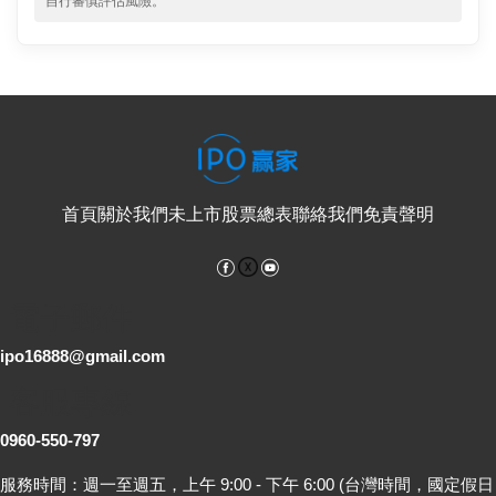
自行審慎評估風險。
首頁
關於我們
未上市股票總表
聯絡我們
免責聲明
Facebook
YouTube
電子郵件
ipo16888@gmail.com
客服專線
0960-550-797
服務時間：週一至週五，上午 9:00 - 下午 6:00 (台灣時間，國定假日