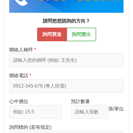
請問您想諮詢的方向？
詢問買進
詢問賣出
聯絡人稱呼
聯絡電話
心中價位
預計數量
張/單位
詢問標的 (若有指定)