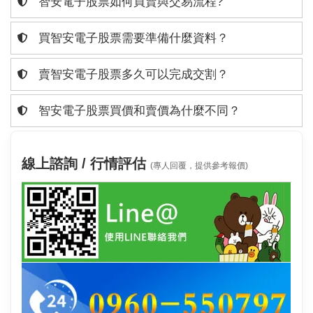
智安電子股票如何買賣與交易流程?
買智安電子股票需要準備什麼資料？
賣智安電子股票多久可以完成交割？
智安電子股票買價和賣價為什麼不同？
線上諮詢 / 行情評估
(專人回覆，提供參考報價)