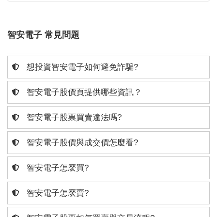
智安電子 常見問題
想投資智安電子如何避免詐騙?
智安電子股價頁提供哪些資訊？
智安電子股票買賣違法嗎?
智安電子股價與成交價怎麼看?
智安電子怎麼買?
智安電子怎麼賣?