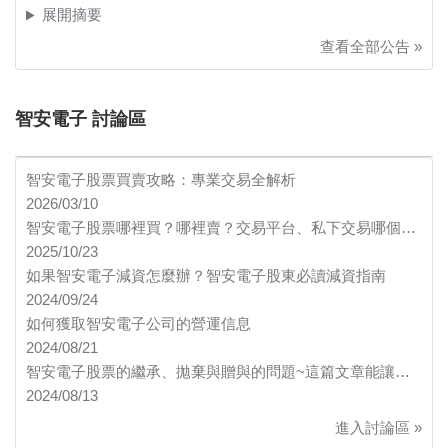
展開摘要
查看全部公告 »
智安電子 討論區
智安電子股票買賣攻略：專業交易全解析
2026/03/10
智安電子股票哪裡買？哪裡賣？交易平台、私下交易哪個…
2025/10/23
如果智安電子減資怎麼辦？智安電子股東必讀減資指南
2024/09/24
如何獲取智安電子公司的營運信息
2024/08/21
智安電子股票的繼承、拋棄與贈與的問題~這篇文章能讓…
2024/08/13
進入討論區 »