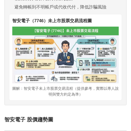
避免轉帳到不明帳戶或代收代付，降低詐騙風險
智安電子（7746）未上市股票交易流程圖
圖解：智安電子未上市股票交易流程（提供參考，實際以專人說
明與雙方約定為準）
智安電子 股價趨勢圖