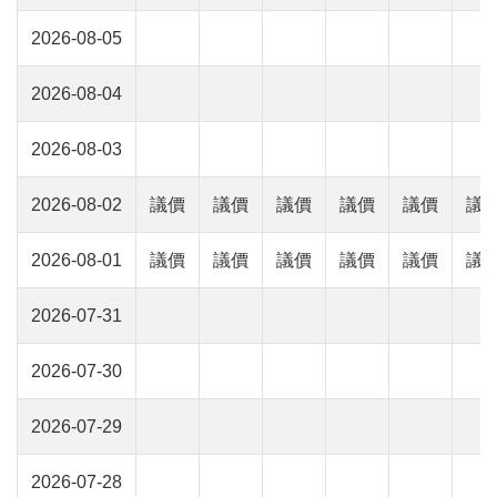
2026-08-05
2026-08-04
2026-08-03
2026-08-02
議價
議價
議價
議價
議價
議
2026-08-01
議價
議價
議價
議價
議價
議
2026-07-31
2026-07-30
2026-07-29
2026-07-28