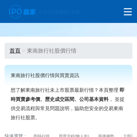
首頁
東南旅行社股價行情
東南旅行社股價行情與買賣資訊
想了解東南旅行社未上市股票最新行情？本頁整理
即
時買賣參考價、歷史成交區間、公司基本資料
， 並提
供交易流程與常見問題說明，協助您安全的交易東南
旅行社股票。
快速導覽：
即時行情
買賣流程(懶人包)
股價趨勢
立即詢