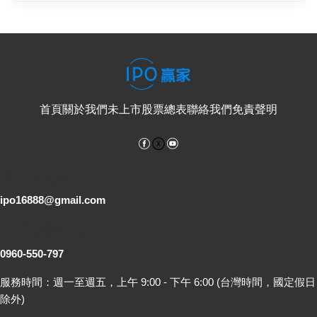
首頁
關於我們
未上市股票總表
聯絡我們
免責聲明
Facebook
YouTube
電子郵件
ipo16888@gmail.com
客服專線
0960-550-797
服務時間：週一至週五，上午 9:00 - 下午 6:00 (台灣時間，國定假日
除外)