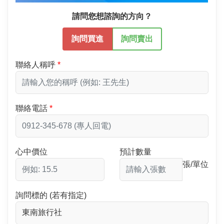
請問您想諮詢的方向？
詢問買進
詢問賣出
聯絡人稱呼
聯絡電話
心中價位
預計數量
張/單位
詢問標的 (若有指定)