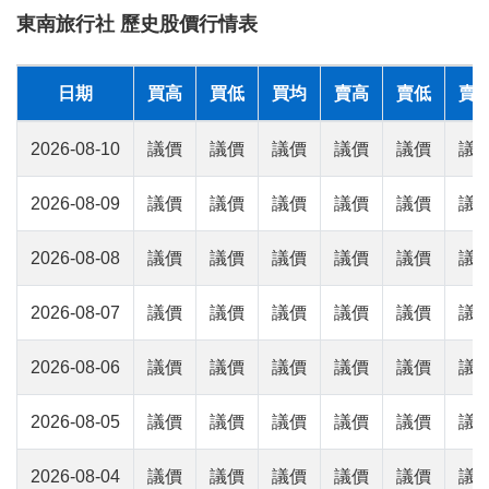
東南旅行社 歷史股價行情表
日期
買高
買低
買均
賣高
賣低
賣
2026-08-10
議價
議價
議價
議價
議價
議
2026-08-09
議價
議價
議價
議價
議價
議
2026-08-08
議價
議價
議價
議價
議價
議
2026-08-07
議價
議價
議價
議價
議價
議
2026-08-06
議價
議價
議價
議價
議價
議
2026-08-05
議價
議價
議價
議價
議價
議
2026-08-04
議價
議價
議價
議價
議價
議