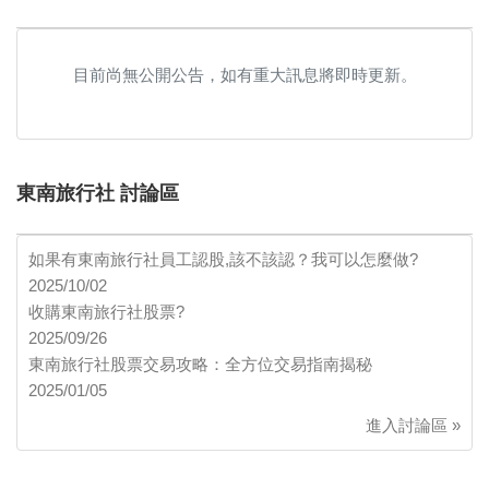
目前尚無公開公告，如有重大訊息將即時更新。
東南旅行社 討論區
如果有東南旅行社員工認股,該不該認？我可以怎麼做?
2025/10/02
收購東南旅行社股票?
2025/09/26
東南旅行社股票交易攻略：全方位交易指南揭秘
2025/01/05
進入討論區 »