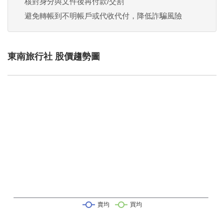
核對身分與文件後再付款/交割
避免轉帳到不明帳戶或代收代付，降低詐騙風險
東南旅行社 股價趨勢圖