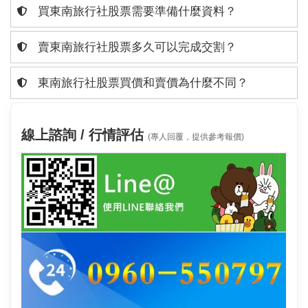
買東南旅行社股票需要準備什麼資料？
賣東南旅行社股票多久可以完成交割？
東南旅行社股票買價和賣價為什麼不同？
線上諮詢 / 行情評估
(專人回覆，提供參考報價)