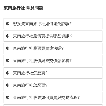
東南旅行社 常見問題
想投資東南旅行社如何避免詐騙?
東南旅行社股價頁提供哪些資訊？
東南旅行社股票買賣違法嗎?
東南旅行社股價與成交價怎麼看?
東南旅行社怎麼買?
東南旅行社怎麼賣?
東南旅行社股票如何買賣與交易流程?