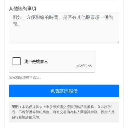
其他諮詢事項
請完成驗證後再送出。
免費諮詢報價
聲明：
本站僅提供未上市股票資訊交流與價格諮詢服務，並非證券
商，不經營證券經紀業務。所有交易均為私人間協議轉讓，投資人應
自行審慎評估風險。