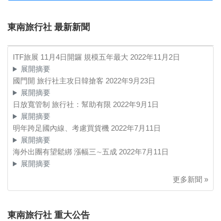
東南旅行社 最新新聞
ITF旅展 11月4日開鑼 規模五年最大
2022年11月2日
展開摘要
國門開 旅行社主攻日韓搶客
2022年9月23日
展開摘要
日放寬管制 旅行社：幫助有限
2022年9月1日
展開摘要
明年跨足國內線、考慮買貨機
2022年7月11日
展開摘要
海外出團有望鬆綁 漲幅三∼五成
2022年7月11日
展開摘要
更多新聞 »
東南旅行社 重大公告