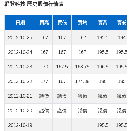
群登科技 歷史股價行情表
日期
買高
買低
買均
賣高
賣低
2012-10-25
167
167
167
195.5
194
2012-10-24
167
167
167
195.5
195.5
2012-10-23
170
167.5
168.75
196.5
195.5
2012-10-22
177
167
174.38
198
195
2012-10-21
議價
議價
議價
議價
議價
2012-10-20
議價
議價
議價
議價
議價
2012-10-19
195.5
195.5