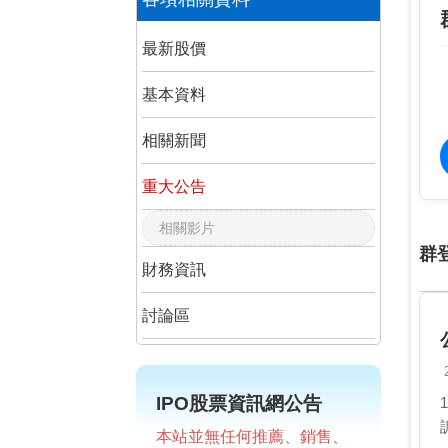
最新股價
基本資料
相關新聞
重大公告
相關影片
群
財務資訊
討論區
IPO股票資訊網公告
本站並無任何推薦、銷售、