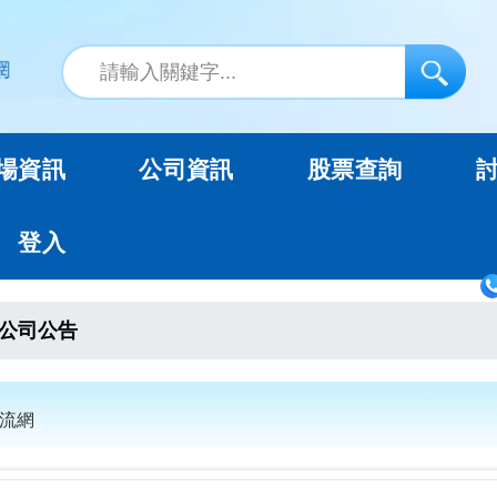
場資訊
公司資訊
股票查詢
登入
公司公告
交流網