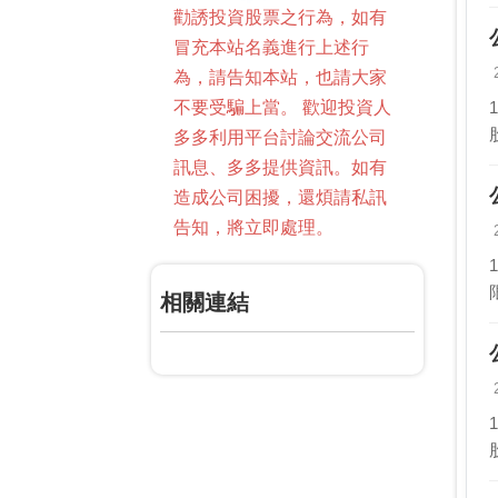
勸誘投資股票之行為，如有
冒充本站名義進行上述行
為，請告知本站，也請大家
不要受騙上當。 歡迎投資人
多多利用平台討論交流公司
訊息、多多提供資訊。如有
造成公司困擾，還煩請私訊
告知，將立即處理。
相關連結