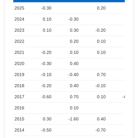
2025
-0.30
0.20
2024
0.10
-0.30
2023
0.10
0.30
-0.20
2022
0.20
0.10
2021
-0.20
0.10
0.10
2020
-0.30
0.40
2019
-0.10
-0.40
0.70
2018
-0.20
0.40
-0.10
2017
-0.60
0.70
0.10
-0.10
2016
0.10
2015
0.30
-1.60
0.40
2014
-0.50
-0.70