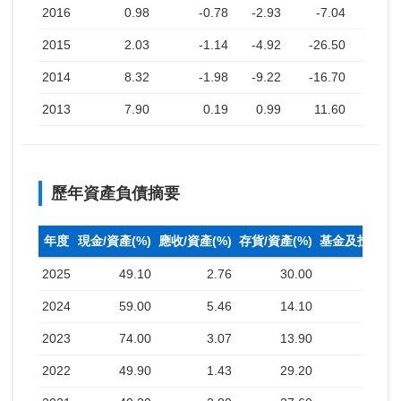
2016
0.98
-0.78
-2.93
-7.04
2015
2.03
-1.14
-4.92
-26.50
2014
8.32
-1.98
-9.22
-16.70
2013
7.90
0.19
0.99
11.60
歷年資產負債摘要
年度
現金/資產(%)
應收/資產(%)
存貨/資產(%)
基金及投資(%
2025
49.10
2.76
30.00
2024
59.00
5.46
14.10
2023
74.00
3.07
13.90
2022
49.90
1.43
29.20