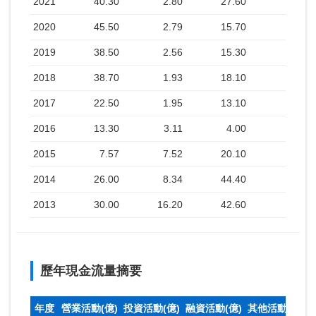
2021
40.30
2.80
27.60
2020
45.50
2.79
15.70
2019
38.50
2.56
15.30
2018
38.70
1.93
18.10
2017
22.50
1.95
13.10
2016
13.30
3.11
4.00
2015
7.57
7.52
20.10
2014
26.00
8.34
44.40
2013
30.00
16.20
42.60
歷年現金流量摘要
年度
營業活動(億)
投資活動(億)
融資活動(億)
其他活動(億)