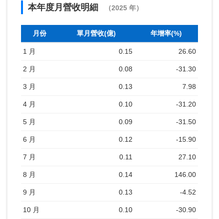
本年度月營收明細
（2025 年）
月份
單月營收(億)
年增率(%)
1 月
0.15
26.60
2 月
0.08
-31.30
3 月
0.13
7.98
4 月
0.10
-31.20
5 月
0.09
-31.50
6 月
0.12
-15.90
7 月
0.11
27.10
8 月
0.14
146.00
9 月
0.13
-4.52
10 月
0.10
-30.90