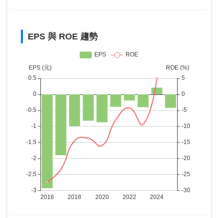
EPS 與 ROE 趨勢