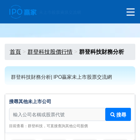
首頁
群登科技股價行情
群登科技財務分析
群登科技財務分析| IPO贏家未上市股票交流網
搜尋其他未上市公司
搜尋其他未上市公司
搜尋
目前查看：群登科技，可直接查詢其他公司股價