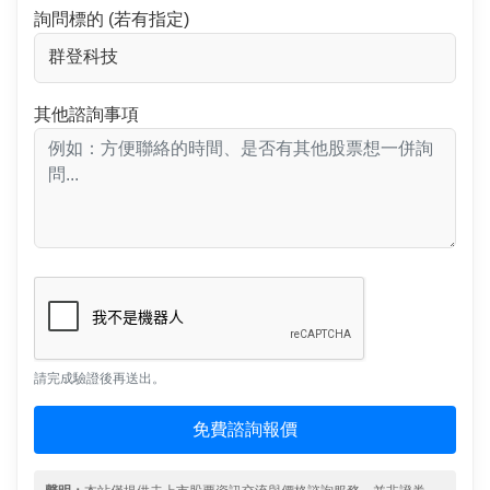
詢問標的 (若有指定)
其他諮詢事項
請完成驗證後再送出。
免費諮詢報價