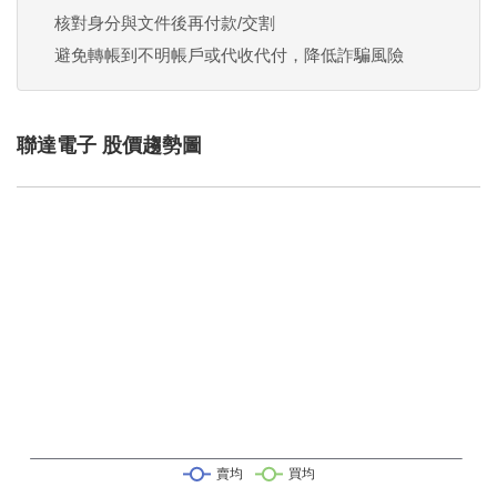
核對身分與文件後再付款/交割
避免轉帳到不明帳戶或代收代付，降低詐騙風險
聯達電子 股價趨勢圖