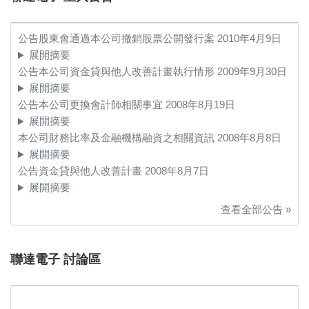
公告股東會通過本公司撤銷股票公開發行案
2010年4月9日
展開摘要
公告本公司資金貸與他人改善計畫執行情形
2009年9月30日
展開摘要
公告本公司更換會計師相關事宜
2008年8月19日
展開摘要
本公司財務比率及金融機構融資之相關資訊
2008年8月8日
展開摘要
公告資金貸與他人改善計畫
2008年8月7日
展開摘要
查看全部公告 »
聯達電子 討論區