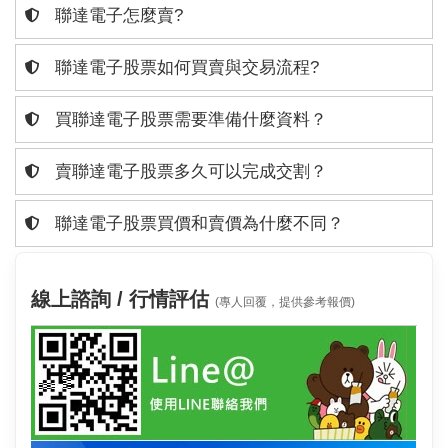
聯達電子怎麼賣?
聯達電子股票如何買賣與交易流程?
買聯達電子股票需要準備什麼資料？
賣聯達電子股票多久可以完成交割？
聯達電子股票買價和賣價為什麼不同？
線上諮詢 / 行情評估
(專人回覆，提供參考報價)