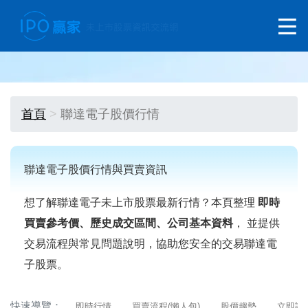
首頁
聯達電子股價行情
聯達電子股價行情與買賣資訊
想了解聯達電子未上市股票最新行情？本頁整理
即時
買賣參考價、歷史成交區間、公司基本資料
， 並提供
交易流程與常見問題說明，協助您安全的交易聯達電
子股票。
快速導覽：
即時行情
買賣流程(懶人包)
股價趨勢
立即詢