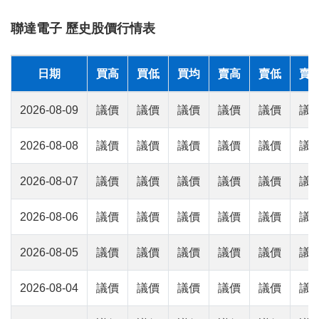
聯達電子 歷史股價行情表
日期
買高
買低
買均
賣高
賣低
賣
2026-08-09
議價
議價
議價
議價
議價
議
2026-08-08
議價
議價
議價
議價
議價
議
2026-08-07
議價
議價
議價
議價
議價
議
2026-08-06
議價
議價
議價
議價
議價
議
2026-08-05
議價
議價
議價
議價
議價
議
2026-08-04
議價
議價
議價
議價
議價
議