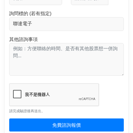
詢問標的 (若有指定)
其他諮詢事項
請完成驗證後再送出。
免費諮詢報價