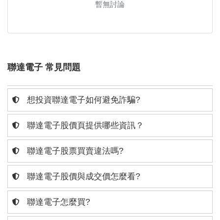
暫無討論
聯達電子 常見問題
想投資聯達電子如何避免詐騙?
聯達電子股價頁提供哪些資訊？
聯達電子股票買賣違法嗎?
聯達電子股價與成交價怎麼看?
聯達電子怎麼買?