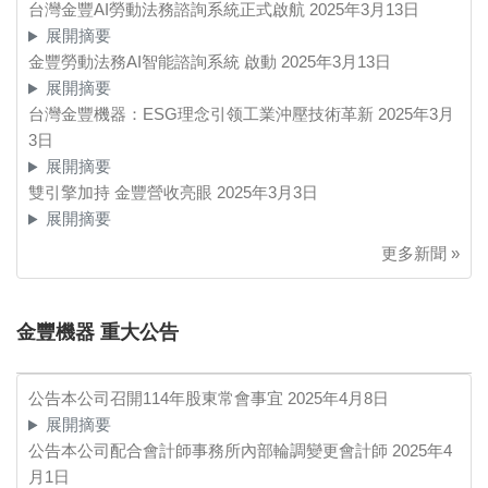
台灣金豐AI勞動法務諮詢系統正式啟航
2025年3月13日
展開摘要
金豐勞動法務AI智能諮詢系統 啟動
2025年3月13日
展開摘要
台灣金豐機器：ESG理念引领工業沖壓技術革新
2025年3月
3日
展開摘要
雙引擎加持 金豐營收亮眼
2025年3月3日
展開摘要
更多新聞 »
金豐機器 重大公告
公告本公司召開114年股東常會事宜
2025年4月8日
展開摘要
公告本公司配合會計師事務所內部輪調變更會計師
2025年4
月1日