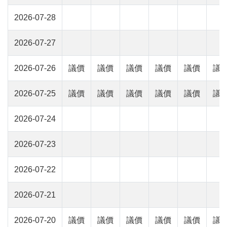
2026-07-28
2026-07-27
2026-07-26
議價
議價
議價
議價
議價
議
2026-07-25
議價
議價
議價
議價
議價
議
2026-07-24
2026-07-23
2026-07-22
2026-07-21
2026-07-20
議價
議價
議價
議價
議價
議