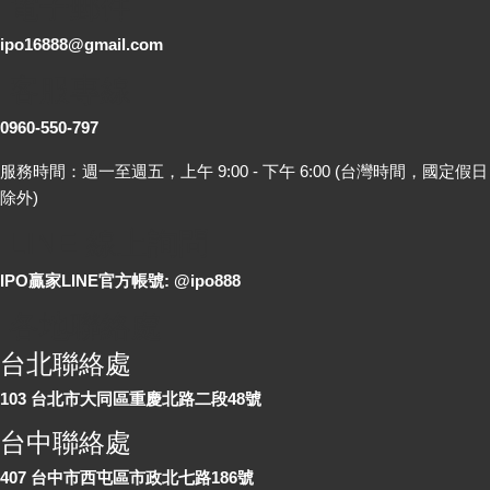
電子郵件
ipo16888@gmail.com
客服專線
0960-550-797
服務時間：週一至週五，上午 9:00 - 下午 6:00 (台灣時間，國定假日
除外)
LINE 線上詢問
IPO贏家LINE官方帳號: @ipo888
各地聯絡處
台北聯絡處
103 台北市大同區重慶北路二段48號
台中聯絡處
407 台中市西屯區市政北七路186號