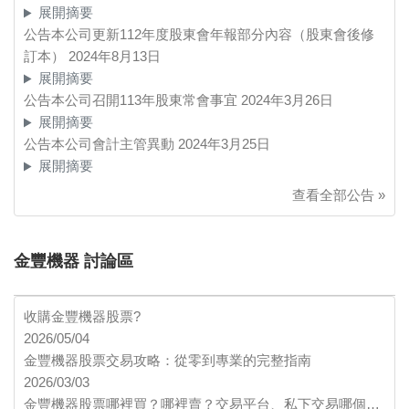
展開摘要
公告本公司更新112年度股東會年報部分內容（股東會後修
訂本）
2024年8月13日
展開摘要
公告本公司召開113年股東常會事宜
2024年3月26日
展開摘要
公告本公司會計主管異動
2024年3月25日
展開摘要
查看全部公告 »
金豐機器 討論區
收購金豐機器股票?
2026/05/04
金豐機器股票交易攻略：從零到專業的完整指南
2026/03/03
金豐機器股票哪裡買？哪裡賣？交易平台、私下交易哪個…