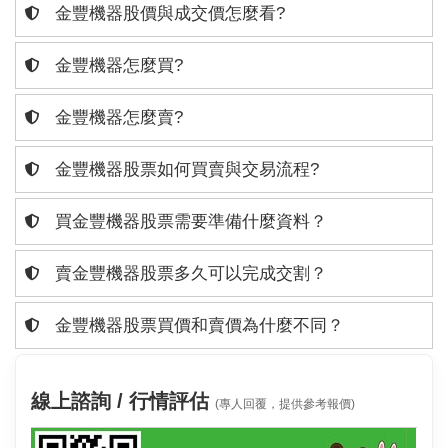
金豐機器股價與成交價怎麼看?
金豐機器怎麼買?
金豐機器怎麼賣?
金豐機器股票如何買賣與交易流程?
買金豐機器股票需要準備什麼資料？
賣金豐機器股票多久可以完成交割？
金豐機器股票買價和賣價為什麼不同？
線上諮詢 / 行情評估
(專人回覆，提供參考報價)