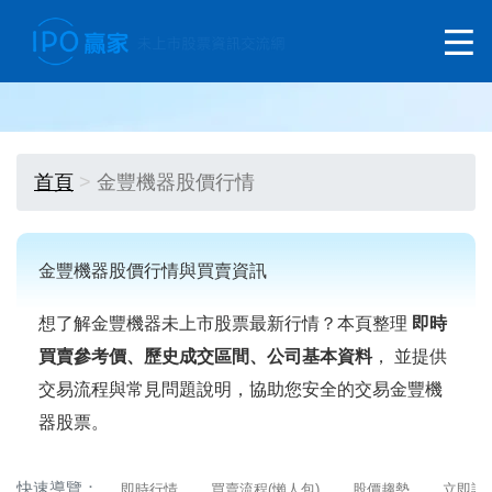
首頁
金豐機器股價行情
金豐機器股價行情與買賣資訊
想了解金豐機器未上市股票最新行情？本頁整理
即時
買賣參考價、歷史成交區間、公司基本資料
， 並提供
交易流程與常見問題說明，協助您安全的交易金豐機
器股票。
快速導覽：
即時行情
買賣流程(懶人包)
股價趨勢
立即詢