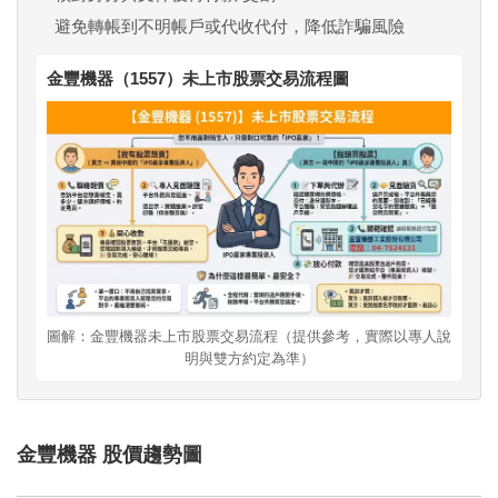
避免轉帳到不明帳戶或代收代付，降低詐騙風險
金豐機器（1557）未上市股票交易流程圖
圖解：金豐機器未上市股票交易流程（提供參考，實際以專人說
明與雙方約定為準）
金豐機器 股價趨勢圖