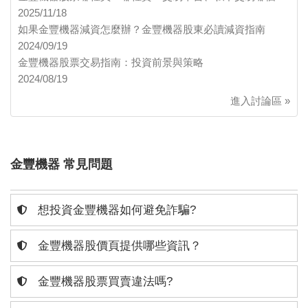
2025/11/18
如果金豐機器減資怎麼辦？金豐機器股東必讀減資指南
2024/09/19
金豐機器股票交易指南：投資前景與策略
2024/08/19
進入討論區 »
金豐機器 常見問題
想投資金豐機器如何避免詐騙?
金豐機器股價頁提供哪些資訊？
金豐機器股票買賣違法嗎?