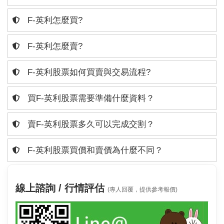
F-英利怎麼買?
F-英利怎麼賣?
F-英利股票如何買賣與交易流程?
買F-英利股票需要準備什麼資料？
賣F-英利股票多久可以完成交割？
F-英利股票買價和賣價為什麼不同？
線上諮詢 / 行情評估
(專人回覆，提供參考報價)