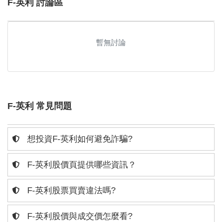
F-英利 討論區
暫無討論
F-英利 常見問題
想投資F-英利如何避免詐騙?
F-英利股價頁提供哪些資訊？
F-英利股票買賣違法嗎?
F-英利股價與成交價怎麼看?