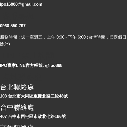
ipo16888@gmail.com
客服專線
0960-550-797
服務時間：週一至週五，上午 9:00 - 下午 6:00 (台灣時間，國定假日
除外)
LINE 線上詢問
IPO贏家LINE官方帳號: @ipo888
各地聯絡處
台北聯絡處
103 台北市大同區重慶北路二段48號
台中聯絡處
407 台中市西屯區市政北七路186號