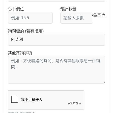
心中價位
預計數量
張/單位
詢問標的 (若有指定)
其他諮詢事項