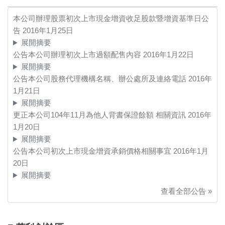
本公司辦理股票初次上市現金增資收足股款暨增資基準日公
告
2016年1月25日
展開摘要
公告本公司辦理初次上市過額配售內容
2016年1月22日
展開摘要
公告本公司股務代理機構名稱、辦公處所及連絡電話
2016年
1月21日
展開摘要
更正本公司104年11月為他人背書保證餘額 相關資訊
2016年
1月20日
展開摘要
公告本公司初次上市現金增資承銷價格相關事宜
2016年1月
20日
展開摘要
查看全部公告 »