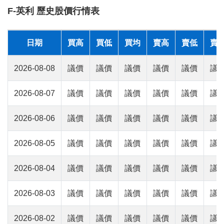
F-英利 歷史股價行情表
日期
買高
買低
買均
賣高
賣低
賣
2026-08-08
議價
議價
議價
議價
議價
議
2026-08-07
議價
議價
議價
議價
議價
議
2026-08-06
議價
議價
議價
議價
議價
議
2026-08-05
議價
議價
議價
議價
議價
議
2026-08-04
議價
議價
議價
議價
議價
議
2026-08-03
議價
議價
議價
議價
議價
議
2026-08-02
議價
議價
議價
議價
議價
議