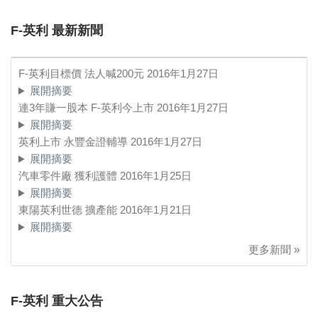
F-英利 最新新聞
F-英利目標價 法人喊200元
2016年1月27日
展開摘要
連3年賺一股本 F-英利今上市
2016年1月27日
展開摘要
英利上市 永豐金證輔導
2016年1月27日
展開摘要
汽車零件廠 獲利護體
2016年1月25日
展開摘要
東陽英利世德 擴產能
2016年1月21日
展開摘要
更多新聞 »
F-英利 重大公告