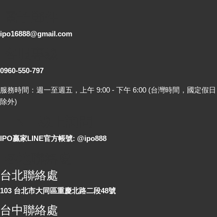
電子郵件
ipo16888@gmail.com
客服專線
0960-550-797
服務時間：週一至週五，上午 9:00 - 下午 6:00 (台灣時間，國定假日
除外)
LINE 線上詢問
IPO贏家LINE官方帳號: @ipo888
各地聯絡處
台北聯絡處
103 台北市大同區重慶北路二段48號
台中聯絡處