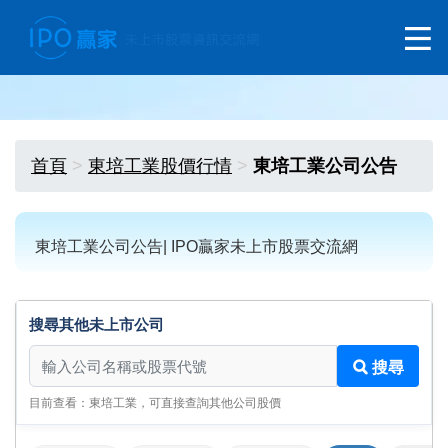
首頁
東培工業股價行情
東培工業公司公告
東培工業公司公告| IPO贏家未上市股票交流網
搜尋其他未上市公司
搜尋其他未上市公司
搜尋
目前查看：東培工業，可直接查詢其他公司股價