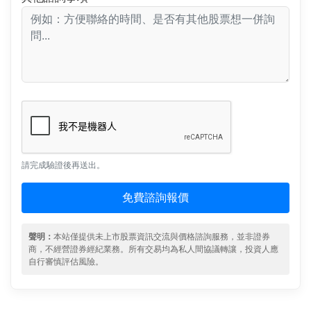
請完成驗證後再送出。
免費諮詢報價
聲明：
本站僅提供未上市股票資訊交流與價格諮詢服務，並非證券
商，不經營證券經紀業務。所有交易均為私人間協議轉讓，投資人應
自行審慎評估風險。