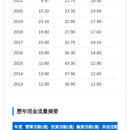
2021
9.97
21.70
28.30
2020
15.20
23.30
19.60
2019
23.10
22.80
17.90
2018
19.80
27.90
17.60
2017
15.00
32.70
19.10
2016
15.80
36.30
14.80
2015
11.80
43.30
12.90
2014
13.90
37.90
12.60
2013
12.00
36.90
12.00
歷年現金流量摘要
年度
營業活動(億)
投資活動(億)
融資活動(億)
其他活動(億)