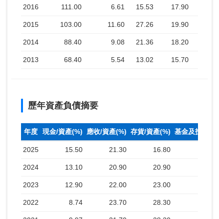
2016
111.00
6.61
15.53
17.90
2015
103.00
11.60
27.26
19.90
2014
88.40
9.08
21.36
18.20
2013
68.40
5.54
13.02
15.70
歷年資產負債摘要
年度
現金/資產(%)
應收/資產(%)
存貨/資產(%)
基金及投資(%
2025
15.50
21.30
16.80
2024
13.10
20.90
20.90
2023
12.90
22.00
23.00
2022
8.74
23.70
28.30