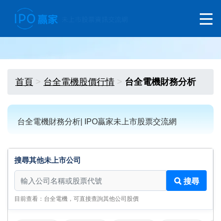
首頁
台全電機股價行情
台全電機財務分析
台全電機財務分析| IPO贏家未上市股票交流網
搜尋其他未上市公司
搜尋其他未上市公司
搜尋
目前查看：台全電機，可直接查詢其他公司股價