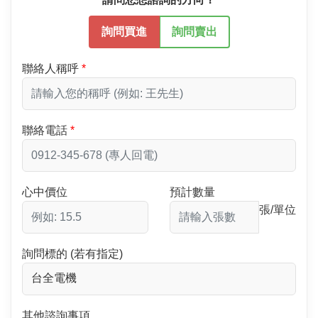
詢問買進
詢問賣出
聯絡人稱呼
聯絡電話
心中價位
預計數量
張/單位
詢問標的 (若有指定)
其他諮詢事項