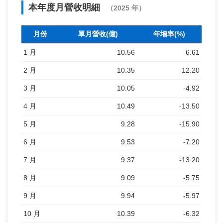
本年度月營收明細
（2025 年）
月份
單月營收(億)
年增率(%)
1 月
10.56
-6.61
2 月
10.35
12.20
3 月
10.05
-4.92
4 月
10.49
-13.50
5 月
9.28
-15.90
6 月
9.53
-7.20
7 月
9.37
-13.20
8 月
9.09
-5.75
9 月
9.94
-5.97
10 月
10.39
-6.32