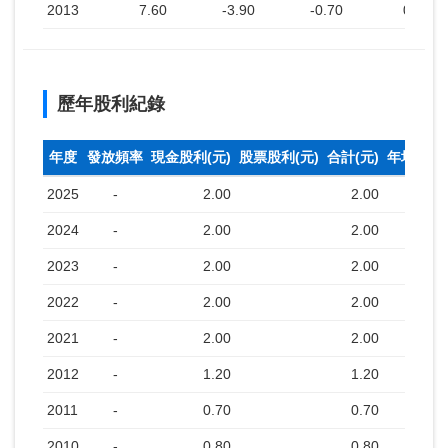
2013
7.60
-3.90
-0.70
0.60
歷年股利紀錄
年度
發放頻率
現金股利(元)
股票股利(元)
合計(元)
年均收盤
2025
-
2.00
2.00
2024
-
2.00
2.00
2023
-
2.00
2.00
2022
-
2.00
2.00
2021
-
2.00
2.00
2012
-
1.20
1.20
2011
-
0.70
0.70
2010
-
0.80
0.80