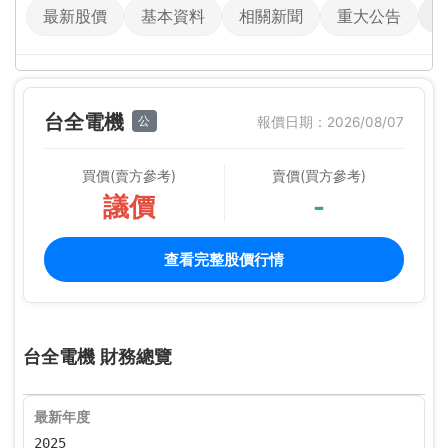
最新股價
基本資料
相關新聞
重大公告
台全電機
公
報價日期：2026/08/07
買價(賣方參考)
賣價(買方參考)
議價
-
查看完整股價行情
台全電機 財務總覽
最新年度
2025