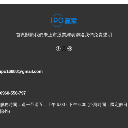
首頁
關於我們
未上市股票總表
聯絡我們
免責聲明
Facebook
YouTube
電子郵件
ipo16888@gmail.com
客服專線
0960-550-797
服務時間：週一至週五，上午 9:00 - 下午 6:00 (台灣時間，國定假日
除外)
LINE 線上詢問