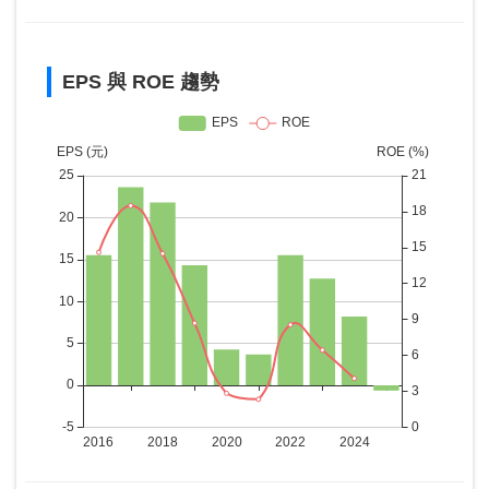
EPS 與 ROE 趨勢