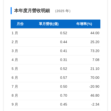
本年度月營收明細
（2025 年）
月份
單月營收(億)
年增率(%)
1 月
0.52
44.00
2 月
0.44
25.20
3 月
0.41
73.20
4 月
0.31
7.08
5 月
0.52
21.10
6 月
0.57
70.00
7 月
0.50
-20.90
8 月
0.70
46.80
9 月
0.45
-2.34