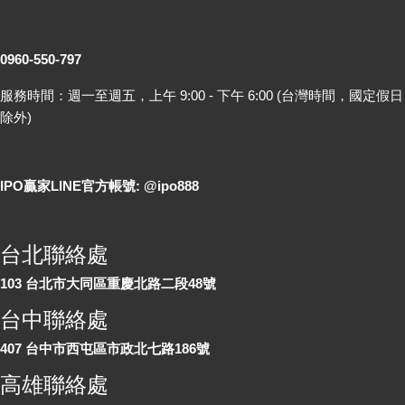
客服專線
0960-550-797
服務時間：週一至週五，上午 9:00 - 下午 6:00 (台灣時間，國定假日
除外)
LINE 線上詢問
IPO贏家LINE官方帳號: @ipo888
各地聯絡處
台北聯絡處
103 台北市大同區重慶北路二段48號
台中聯絡處
407 台中市西屯區市政北七路186號
高雄聯絡處