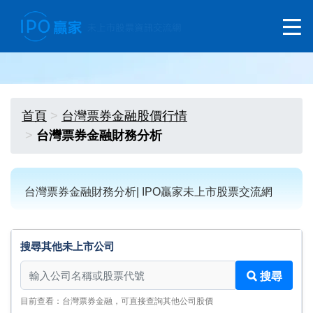
首頁
台灣票券金融股價行情
台灣票券金融財務分析
台灣票券金融財務分析| IPO贏家未上市股票交流網
搜尋其他未上市公司
搜尋其他未上市公司
搜尋
目前查看：台灣票券金融，可直接查詢其他公司股價