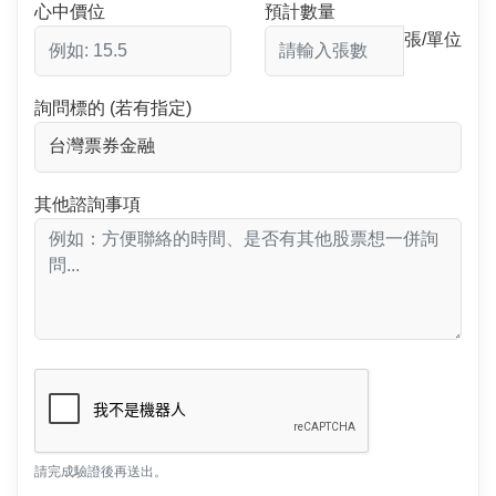
心中價位
預計數量
張/單位
詢問標的 (若有指定)
其他諮詢事項
請完成驗證後再送出。