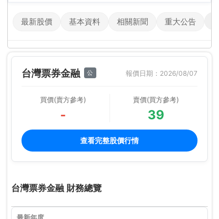
最新股價
基本資料
相關新聞
重大公告
台灣票券金融
公
報價日期：2026/08/07
買價(賣方參考)
賣價(買方參考)
-
39
查看完整股價行情
台灣票券金融 財務總覽
最新年度