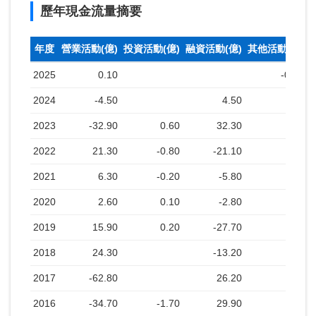
歷年現金流量摘要
年度
營業活動(億)
投資活動(億)
融資活動(億)
其他活動(億)
2025
0.10
-0.10
2024
-4.50
4.50
2023
-32.90
0.60
32.30
2022
21.30
-0.80
-21.10
2021
6.30
-0.20
-5.80
2020
2.60
0.10
-2.80
2019
15.90
0.20
-27.70
2018
24.30
-13.20
2017
-62.80
26.20
2016
-34.70
-1.70
29.90