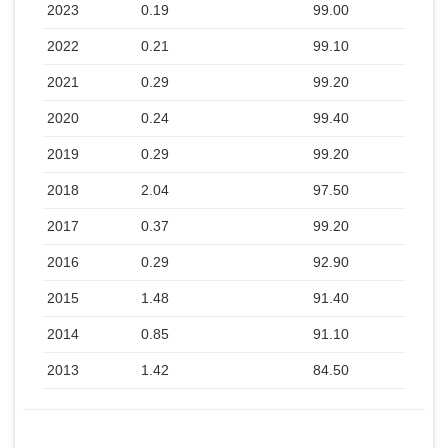
2023
0.19
99.00
2022
0.21
99.10
2021
0.29
99.20
2020
0.24
99.40
2019
0.29
99.20
2018
2.04
97.50
2017
0.37
99.20
2016
0.29
92.90
2015
1.48
91.40
2014
0.85
91.10
2013
1.42
84.50