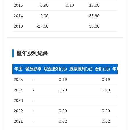
2015
-6.90
0.10
12.00
2014
9.00
-35.90
2013
-27.60
33.80
歷年股利紀錄
年度
發放頻率
現金股利(元)
股票股利(元)
合計(元)
年均收盤
2025
-
0.19
0.19
2024
-
0.20
0.20
2023
-
2022
-
0.50
0.50
2021
-
0.62
0.62