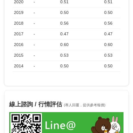
2020
-
0.51
0.51
2019
-
0.50
0.50
2018
-
0.56
0.56
2017
-
0.47
0.47
2016
-
0.60
0.60
2015
-
0.53
0.53
2014
-
0.50
0.50
線上諮詢 / 行情評估
(專人回覆，提供參考報價)