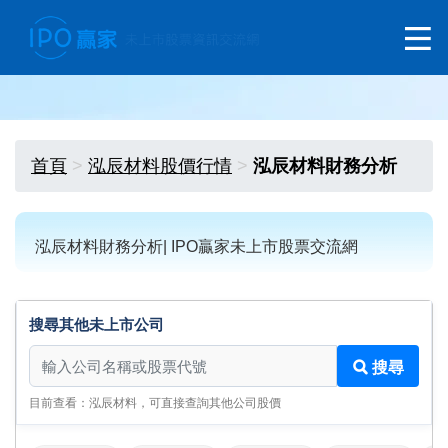
首頁
泓辰材料股價行情
泓辰材料財務分析
泓辰材料財務分析| IPO贏家未上市股票交流網
搜尋其他未上市公司
搜尋其他未上市公司
搜尋
目前查看：泓辰材料，可直接查詢其他公司股價