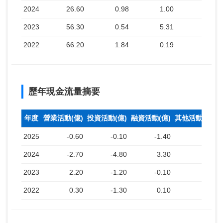
2024
26.60
0.98
1.00
2023
56.30
0.54
5.31
2022
66.20
1.84
0.19
歷年現金流量摘要
年度
營業活動(億)
投資活動(億)
融資活動(億)
其他活動(億)
2025
-0.60
-0.10
-1.40
2024
-2.70
-4.80
3.30
2023
2.20
-1.20
-0.10
2022
0.30
-1.30
0.10