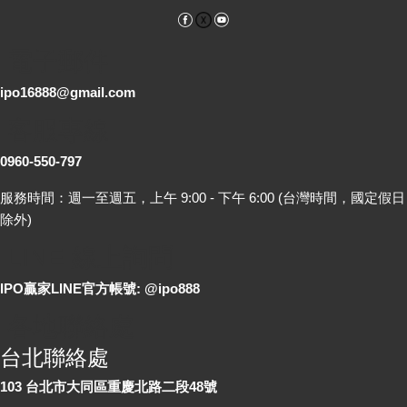
Facebook
YouTube
電子郵件
ipo16888@gmail.com
客服專線
0960-550-797
服務時間：週一至週五，上午 9:00 - 下午 6:00 (台灣時間，國定假日
除外)
LINE 線上詢問
IPO贏家LINE官方帳號: @ipo888
各地聯絡處
台北聯絡處
103 台北市大同區重慶北路二段48號