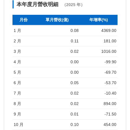
本年度月營收明細
（2025 年）
月份
單月營收(億)
年增率(%)
1 月
0.08
4369.00
2 月
0.11
181.00
3 月
0.02
1016.00
4 月
0.00
-99.90
5 月
0.00
-69.70
6 月
0.05
-53.70
7 月
0.02
-10.40
8 月
0.02
894.00
9 月
0.01
-71.50
10 月
0.10
454.00