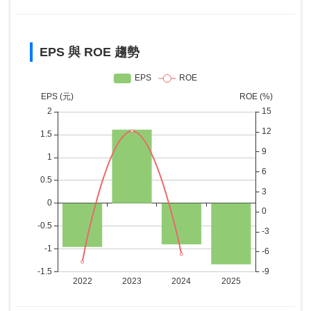
EPS 與 ROE 趨勢