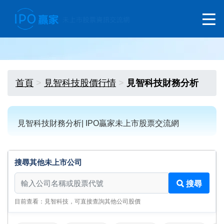
首頁
見智科技股價行情
見智科技財務分析
見智科技財務分析| IPO贏家未上市股票交流網
搜尋其他未上市公司
搜尋其他未上市公司
搜尋
目前查看：見智科技，可直接查詢其他公司股價