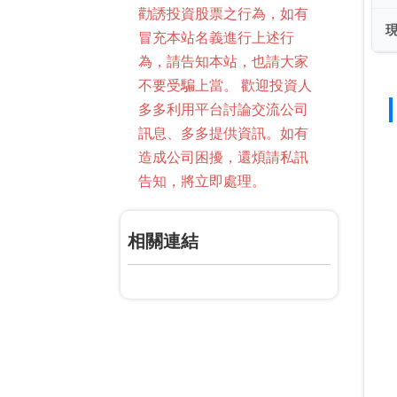
勸誘投資股票之行為，如有
冒充本站名義進行上述行
為，請告知本站，也請大家
不要受騙上當。 歡迎投資人
多多利用平台討論交流公司
訊息、多多提供資訊。如有
造成公司困擾，還煩請私訊
告知，將立即處理。
相關連結