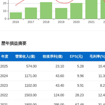
歷年損益摘要
年度
營業收入(億)
稅後淨利(億)
EPS(元)
毛利率(%
2025
574.00
23.10
5.28
10.
2024
1171.00
43.60
9.96
11.
2023
1102.00
43.40
9.91
8.
2022
1503.00
124.00
28.23
12.
2021
1800.00
295.00
67.48
31.