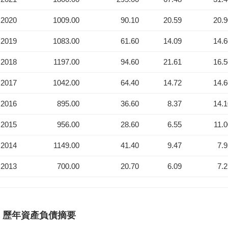
2020
1009.00
90.10
20.59
20.
2019
1083.00
61.60
14.09
14.
2018
1197.00
94.60
21.61
16.
2017
1042.00
64.40
14.72
14.
2016
895.00
36.60
8.37
14.
2015
956.00
28.60
6.55
11.
2014
1149.00
41.40
9.47
7.
2013
700.00
20.70
6.09
7.
歷年資產負債摘要