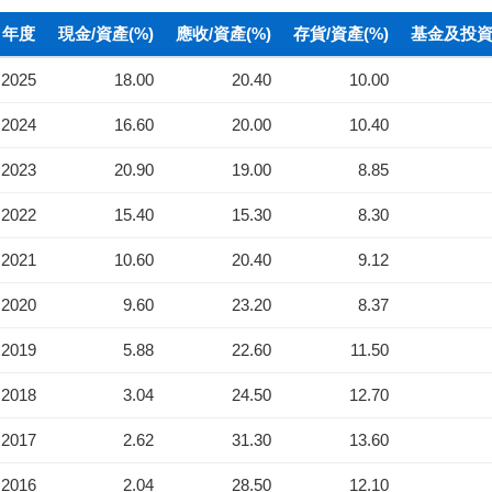
年度
現金/資產(%)
應收/資產(%)
存貨/資產(%)
基金及投資(
2025
18.00
20.40
10.00
2024
16.60
20.00
10.40
2023
20.90
19.00
8.85
2022
15.40
15.30
8.30
2021
10.60
20.40
9.12
2020
9.60
23.20
8.37
2019
5.88
22.60
11.50
2018
3.04
24.50
12.70
2017
2.62
31.30
13.60
2016
2.04
28.50
12.10