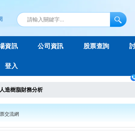
場資訊
公司資訊
股票查詢
登入
人造樹脂財務分析
股票交流網