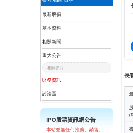
最新股價
基本資料
相關新聞
重大公告
相關影片
長
財務資訊
討論區
(
IPO股票資訊網公告
本站並無任何推薦、銷售、