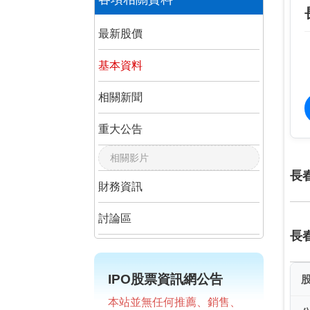
最新股價
基本資料
相關新聞
重大公告
相關影片
長
財務資訊
討論區
長
IPO股票資訊網公告
本站並無任何推薦、銷售、