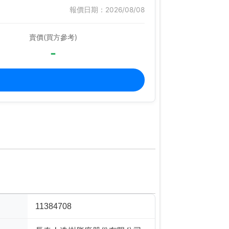
報價日期：2026/08/08
賣價(買方參考)
-
11384708