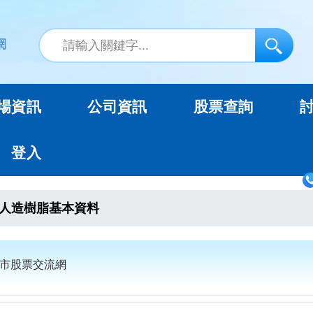
場資訊
公司資訊
股票查詢
登入
人造樹脂基本資料
上市股票交流網