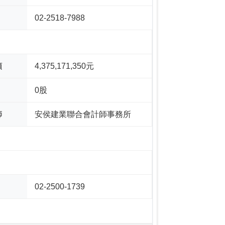
02-2518-7988
額
4,375,171,350元
0股
師
安侯建業聯合會計師事務所
02-2500-1739