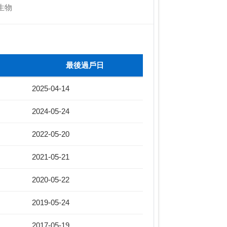
生物
最後過戶日
2025-04-14
2024-05-24
2022-05-20
2021-05-21
2020-05-22
2019-05-24
2017-05-19