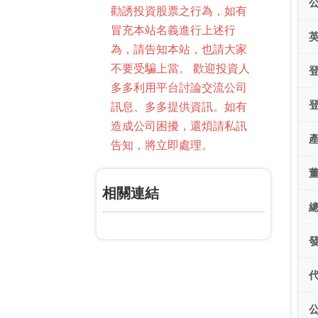
勸誘投資股票之行為，如有
冒充本站名義進行上述行
為，請告知本站，也請大家
不要受騙上當。 歡迎投資人
多多利用平台討論交流公司
訊息、多多提供資訊。如有
造成公司困擾，還煩請私訊
告知，將立即處理。
相關連結