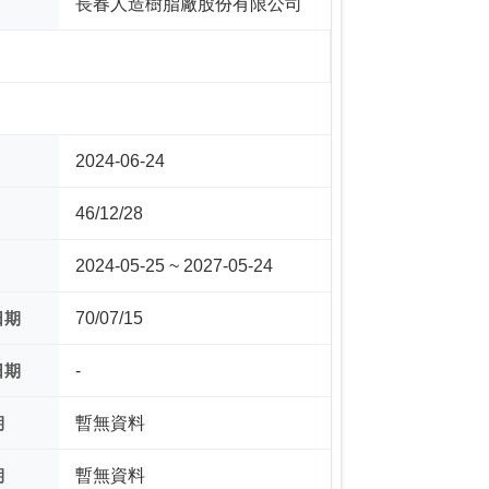
長春人造樹脂廠股份有限公司
2024-06-24
46/12/28
2024-05-25 ~ 2027-05-24
日期
70/07/15
日期
-
期
暫無資料
期
暫無資料