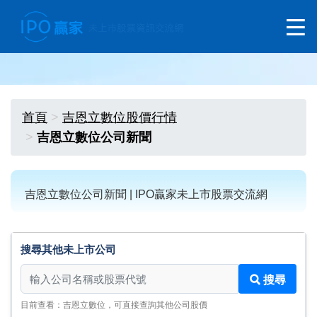
首頁
吉恩立數位股價行情
吉恩立數位公司新聞
吉恩立數位公司新聞 | IPO贏家未上市股票交流網
搜尋其他未上市公司
搜尋其他未上市公司
搜尋
目前查看：吉恩立數位，可直接查詢其他公司股價