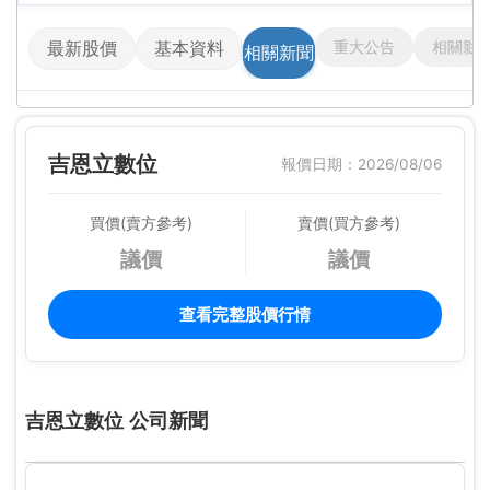
重大公告
相關影
最新股價
基本資料
相關新聞
吉恩立數位
報價日期：2026/08/06
買價(賣方參考)
賣價(買方參考)
議價
議價
查看完整股價行情
吉恩立數位 公司新聞