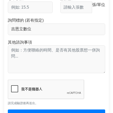
張/單位
詢問標的 (若有指定)
其他諮詢事項
請完成驗證後再送出。