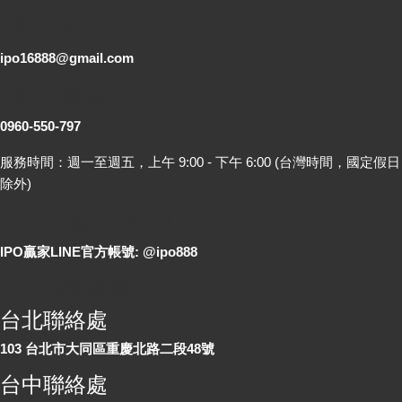
電子郵件
ipo16888@gmail.com
客服專線
0960-550-797
服務時間：週一至週五，上午 9:00 - 下午 6:00 (台灣時間，國定假日
除外)
LINE 線上詢問
IPO贏家LINE官方帳號: @ipo888
各地聯絡處
台北聯絡處
103 台北市大同區重慶北路二段48號
台中聯絡處