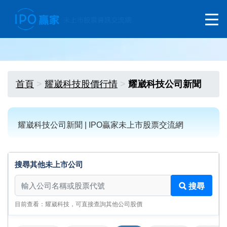
首頁
耀崴科技股價行情
耀崴科技公司新聞
耀崴科技公司新聞 | IPO贏家未上市股票交流網
搜尋其他未上市公司
搜尋其他未上市公司
搜尋
目前查看：耀崴科技，可直接查詢其他公司股價