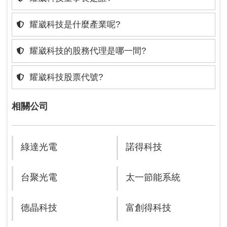
耀崴科技是什麼產業呢?
耀崴科技的股務代理是哪一間?
耀崴科技股票代號?
相關公司
綠達光電
諾得科技
台聚光電
太一節能系統
德晶科技
富創得科技