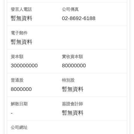
發言人電話
公司傳真
暫無資料
02-8692-6188
電子郵件
暫無資料
資本額
實收資本額
300000000
80000000
普通股
特別股
8000000
暫無資料
解散日期
簽證會計師
-
暫無資料
公司網址