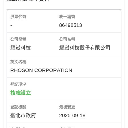
股票代號
統一編號
-
86498513
公司簡稱
公司名稱
耀崴科技
耀崴科技股份有限公司
英文名稱
RHOSON CORPORATION
登記現況
核准設立
登記機關
最後變更
臺北市政府
2025-09-18