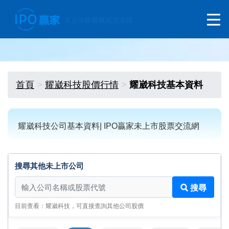
首頁
耀崴科技股價行情
耀崴科技基本資料
耀崴科技公司基本資料| IPO贏家未上市股票交流網
搜尋其他未上市公司
搜尋其他未上市公司
搜尋
目前查看：耀崴科技，可直接查詢其他公司股價