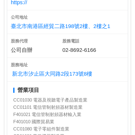
https://
公司地址
臺北市南港區經貿二路198號2樓、2樓之1
股務代理
股務電話
公司自辦
02-8692-6166
股務地址
新北市汐止區大同路2段173號8樓
營業項目
CC01030 電器及視聽電子產品製造業
CC01101 電信管制射頻器材製造業
F401021 電信管制射頻器材輸入業
F401010 國際貿易業
CC01080 電子零組件製造業