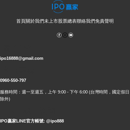
首頁
關於我們
未上市股票總表
聯絡我們
免責聲明
Facebook
YouTube
電子郵件
ipo16888@gmail.com
客服專線
0960-550-797
服務時間：週一至週五，上午 9:00 - 下午 6:00 (台灣時間，國定假日
除外)
LINE 線上詢問
IPO贏家LINE官方帳號: @ipo888