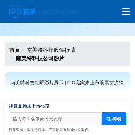
首頁
南美特科技股價行情
南美特科技公司影片
南美特科技相關影片展示 | IPO贏家未上市股票交流網
搜尋其他未上市公司
搜尋其他未上市公司
搜尋
目前查看：南美特科技，可直接查詢其他公司股價