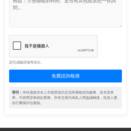
請完成驗證後再送出。
免費諮詢報價
聲明：
本站僅提供未上市股票資訊交流與價格諮詢服務，並非證券
商，不經營證券經紀業務。所有交易均為私人間協議轉讓，投資人應
自行審慎評估風險。