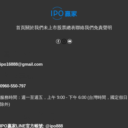
首頁
關於我們
未上市股票總表
聯絡我們
免責聲明
Facebook
YouTube
電子郵件
ipo16888@gmail.com
客服專線
0960-550-797
服務時間：週一至週五，上午 9:00 - 下午 6:00 (台灣時間，國定假日
除外)
LINE 線上詢問
IPO贏家LINE官方帳號: @ipo888