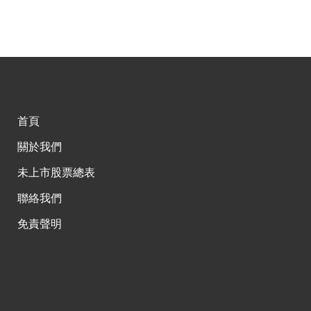
首頁
關於我們
未上市股票總表
聯絡我們
免責聲明