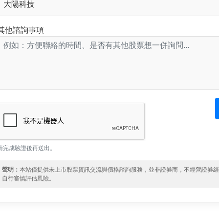
其他諮詢事項
請完成驗證後再送出。
聲明：
本站僅提供未上市股票資訊交流與價格諮詢服務，並非證券商，不經營證券
自行審慎評估風險。