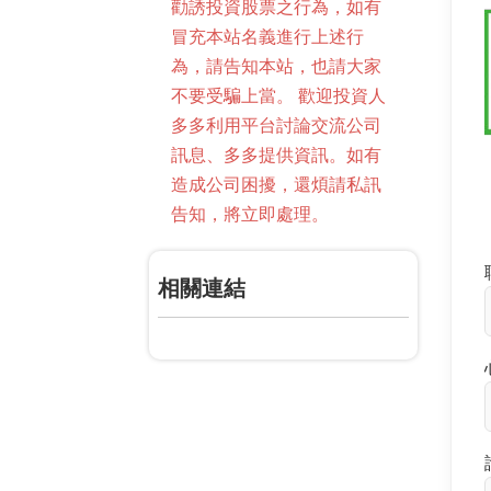
勸誘投資股票之行為，如有
冒充本站名義進行上述行
為，請告知本站，也請大家
不要受騙上當。 歡迎投資人
多多利用平台討論交流公司
訊息、多多提供資訊。如有
造成公司困擾，還煩請私訊
告知，將立即處理。
相關連結