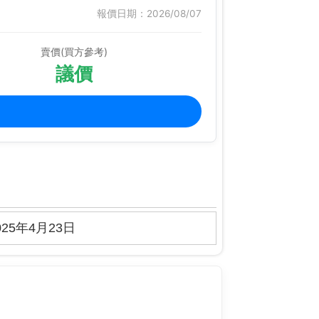
報價日期：2026/08/07
賣價(買方參考)
議價
25年4月23日