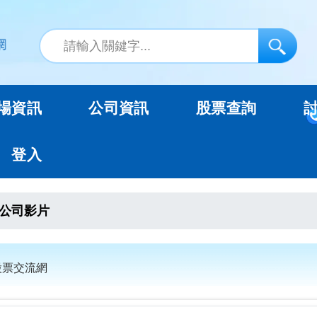
場資訊
公司資訊
股票查詢
登入
公司影片
股票交流網