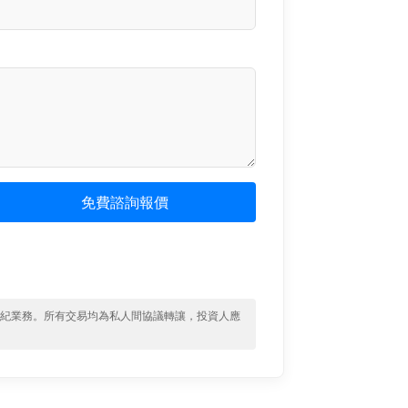
免費諮詢報價
經紀業務。所有交易均為私人間協議轉讓，投資人應