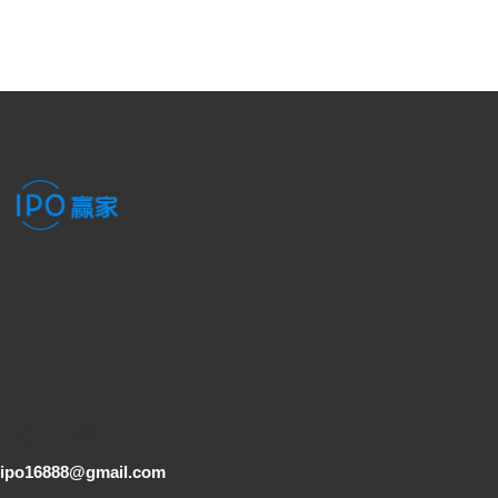
電子郵件
ipo16888@gmail.com