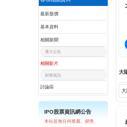
最新股價
基本資料
相關新聞
重大公告
相關影片
大
財務資訊
討論區
大
IPO股票資訊網公告
本站並無任何推薦、銷售、