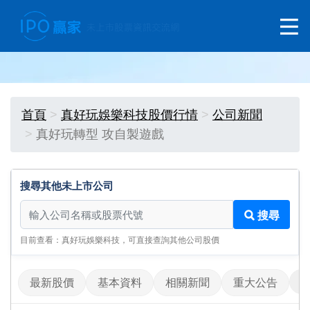
首頁
真好玩娛樂科技股價行情
公司新聞
真好玩轉型 攻自製遊戲
搜尋其他未上市公司
搜尋其他未上市公司
搜尋
目前查看：真好玩娛樂科技，可直接查詢其他公司股價
最新股價
基本資料
相關新聞
重大公告