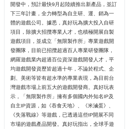
開發中，預計最快9月起陸續推出新產品，並訂
下三年計畫，全力轉型為自主研、運、銷為一
體的遊戲公司。據悉，真好玩為擴大投入自研
項目，除擴大招攬專業人才，也積極開展自製
遊戲項目，並成立「無限製作所」專業遊戲開
發團隊，目前已招攬超過百人專業研發團隊，
網羅遊戲業內超過百位資深遊戲開發人才，平
均遊戲開發資歷皆超過十年，不論於程式、企
劃、美術等皆有超水準的專業表現，為目前台
灣遊戲市場上前五大的遊戲開發商。真好玩表
示，「無限製作所」擁有多個國內外知名IP及
自主IP資源，如《吞食天地》、《米滷蛋》、
《失落戰線》等遊戲，已透過這些IP開展不同
市場的遊戲產品開發。真好玩指出，全球手遊