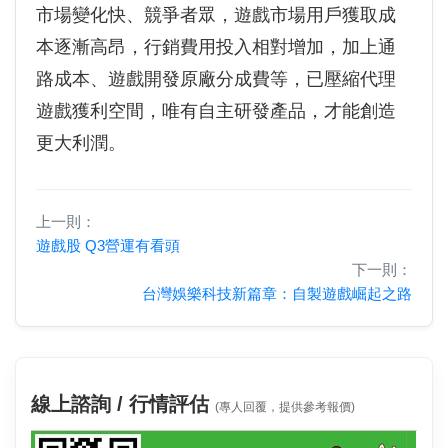
市場變化快、競爭者眾，遊戲市場用戶獲取成
本逐漸高昂，行銷費用投入相對增加，加上通
路成本、遊戲開發原廠分成費等，已壓縮代理
遊戲獲利空間，唯有自主研發產品，才能創造
更大利潤。
上一則：
遊戲股 Q3營運有看頭
下一則：
台灣娛樂科技新篇章：自製遊戲崛起之路
線上諮詢 / 行情評估
(專人回覆，提供參考報價)