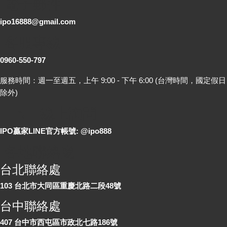
電子郵件
ipo16888@gmail.com
客服專線
0960-550-797
服務時間：週一至週五，上午 9:00 - 下午 6:00 (台灣時間，國定假日
除外)
LINE 線上詢問
IPO贏家LINE官方帳號: @ipo888
各地聯絡處
台北聯絡處
103 台北市大同區重慶北路二段48號
台中聯絡處
407 台中市西屯區市政北七路186號