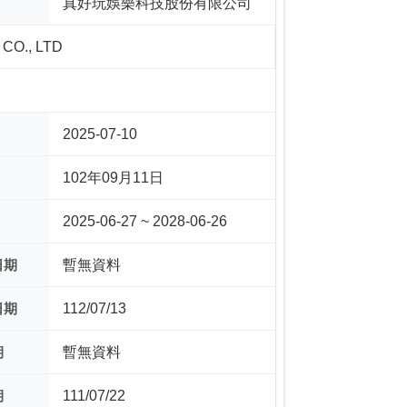
真好玩娛樂科技股份有限公司
CO., LTD
2025-07-10
102年09月11日
2025-06-27 ~ 2028-06-26
日期
暫無資料
日期
112/07/13
期
暫無資料
期
111/07/22