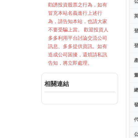
勸誘投資股票之行為，如有
冒充本站名義進行上述行
為，請告知本站，也請大家
不要受騙上當。 歡迎投資人
多多利用平台討論交流公司
訊息、多多提供資訊。如有
造成公司困擾，還煩請私訊
告知，將立即處理。
相關連結