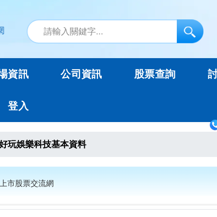
場資訊
公司資訊
股票查詢
登入
好玩娛樂科技基本資料
未上市股票交流網