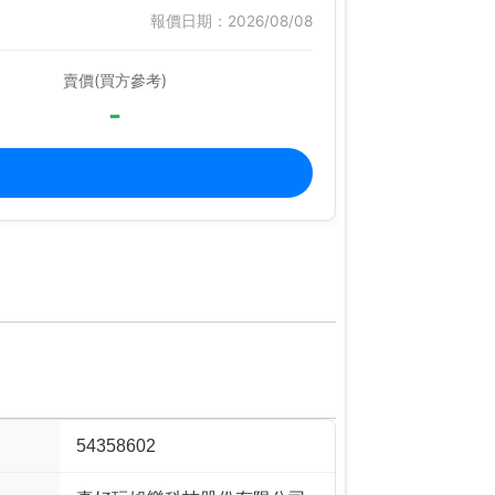
報價日期：2026/08/08
賣價(買方參考)
-
54358602