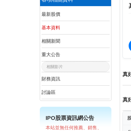
最新股價
基本資料
相關新聞
重大公告
相關影片
真
財務資訊
討論區
真
IPO股票資訊網公告
本站並無任何推薦、銷售、