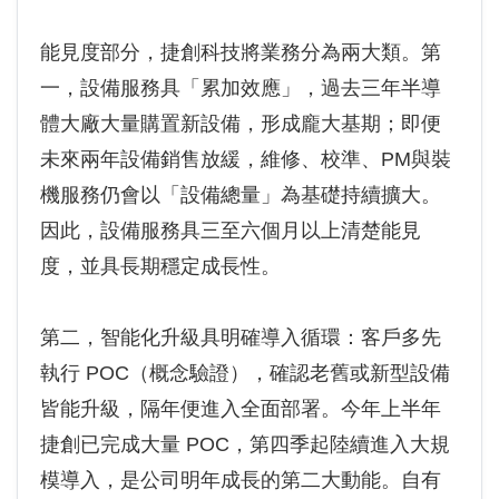
能見度部分，捷創科技將業務分為兩大類。第
一，設備服務具「累加效應」，過去三年半導
體大廠大量購置新設備，形成龐大基期；即便
未來兩年設備銷售放緩，維修、校準、PM與裝
機服務仍會以「設備總量」為基礎持續擴大。
因此，設備服務具三至六個月以上清楚能見
度，並具長期穩定成長性。
第二，智能化升級具明確導入循環：客戶多先
執行 POC（概念驗證），確認老舊或新型設備
皆能升級，隔年便進入全面部署。今年上半年
捷創已完成大量 POC，第四季起陸續進入大規
模導入，是公司明年成長的第二大動能。自有