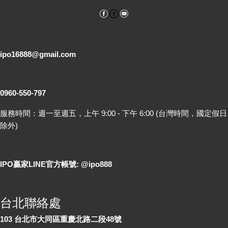
Facebook
YouTube
電子郵件
ipo16888@gmail.com
客服專線
0960-550-797
服務時間：週一至週五，上午 9:00 - 下午 6:00 (台灣時間，國定假日
除外)
LINE 線上詢問
IPO贏家LINE官方帳號: @ipo888
各地聯絡處
台北聯絡處
103 台北市大同區重慶北路二段48號