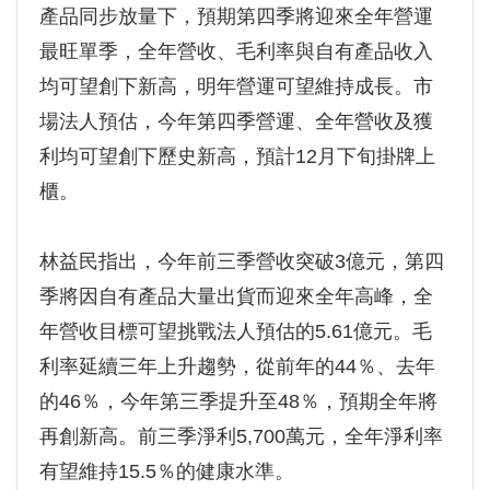
產品同步放量下，預期第四季將迎來全年營運
最旺單季，全年營收、毛利率與自有產品收入
均可望創下新高，明年營運可望維持成長。市
場法人預估，今年第四季營運、全年營收及獲
利均可望創下歷史新高，預計12月下旬掛牌上
櫃。
林益民指出，今年前三季營收突破3億元，第四
季將因自有產品大量出貨而迎來全年高峰，全
年營收目標可望挑戰法人預估的5.61億元。毛
利率延續三年上升趨勢，從前年的44％、去年
的46％，今年第三季提升至48％，預期全年將
再創新高。前三季淨利5,700萬元，全年淨利率
有望維持15.5％的健康水準。