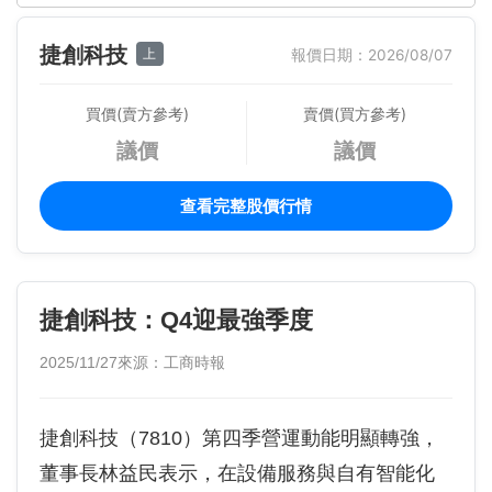
捷創科技
上
報價日期：2026/08/07
買價(賣方參考)
賣價(買方參考)
議價
議價
查看完整股價行情
捷創科技：Q4迎最強季度
2025/11/27
來源：工商時報
捷創科技（7810）第四季營運動能明顯轉強，
董事長林益民表示，在設備服務與自有智能化