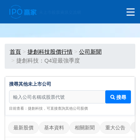
首頁
捷創科技股價行情
公司新聞
捷創科技：Q4迎最強季度
搜尋其他未上市公司
搜尋其他未上市公司
搜尋
目前查看：捷創科技，可直接查詢其他公司股價
最新股價
基本資料
相關新聞
重大公告