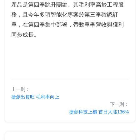
產品是第四季跳升關鍵。其毛利率高於工程服
務，且今年多項智能化專案於第三季確認訂
單，在第四季集中部署，帶動單季營收與獲利
同步成長。
上一則：
捷創出貨旺 毛利率向上
下一則：
捷創科技上櫃 首日大漲136%