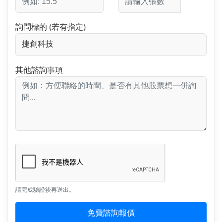
詢問標的 (若有指定)
其他諮詢事項
請完成驗證後再送出。
免費諮詢報價