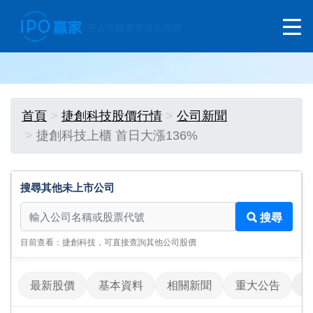
首頁
捷創科技股價行情
公司新聞
捷創科技上櫃 首日大漲136%
搜尋其他未上市公司
搜尋其他未上市公司
搜尋
目前查看：捷創科技，可直接查詢其他公司股價
最新股價
基本資料
相關新聞
重大公告