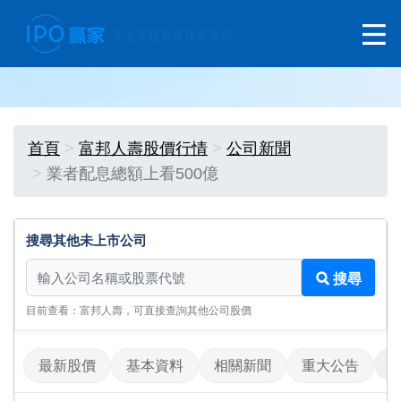
首頁
富邦人壽股價行情
公司新聞
業者配息總額上看500億
搜尋其他未上市公司
搜尋其他未上市公司
搜尋
目前查看：富邦人壽，可直接查詢其他公司股價
最新股價
基本資料
相關新聞
重大公告