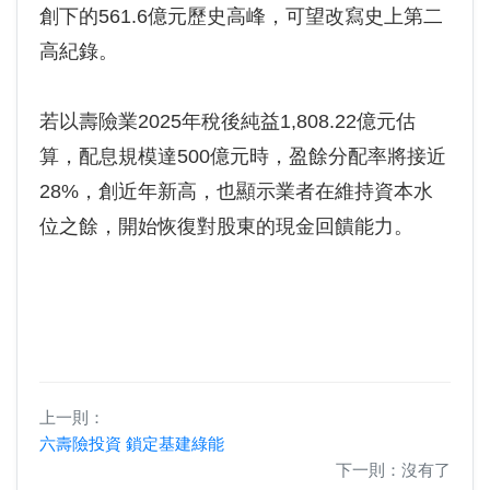
創下的561.6億元歷史高峰，可望改寫史上第二
高紀錄。
若以壽險業2025年稅後純益1,808.22億元估
算，配息規模達500億元時，盈餘分配率將接近
28%，創近年新高，也顯示業者在維持資本水
位之餘，開始恢復對股東的現金回饋能力。
上一則：
六壽險投資 鎖定基建綠能
下一則：沒有了