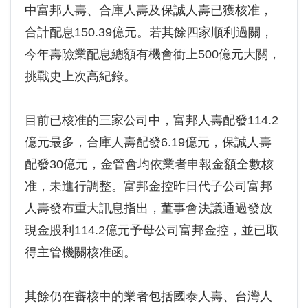
中富邦人壽、合庫人壽及保誠人壽已獲核准，
合計配息150.39億元。若其餘四家順利過關，
今年壽險業配息總額有機會衝上500億元大關，
挑戰史上次高紀錄。
目前已核准的三家公司中，富邦人壽配發114.2
億元最多，合庫人壽配發6.19億元，保誠人壽
配發30億元，金管會均依業者申報金額全數核
准，未進行調整。富邦金控昨日代子公司富邦
人壽發布重大訊息指出，董事會決議通過發放
現金股利114.2億元予母公司富邦金控，並已取
得主管機關核准函。
其餘仍在審核中的業者包括國泰人壽、台灣人