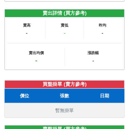
賣出詳情 (買方參考)
賣高
賣低
昨均
-
-
-
賣出均價
漲跌幅
-
-
買盤掛單 (賣方參考)
價位
張數
日期
暫無掛單