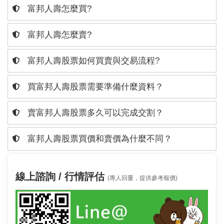
富邦人壽怎麼買?
富邦人壽怎麼賣?
富邦人壽股票如何買賣與交易流程?
買富邦人壽股票需要準備什麼資料？
賣富邦人壽股票多久可以完成交割？
富邦人壽股票買價和賣價為什麼不同？
線上諮詢 / 行情評估
(專人回覆，提供參考報價)