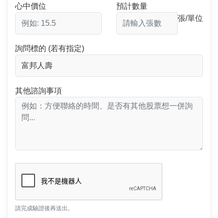
心中價位
預計數量
張/單位
詢問標的 (若有指定)
其他諮詢事項
請完成驗證後再送出。