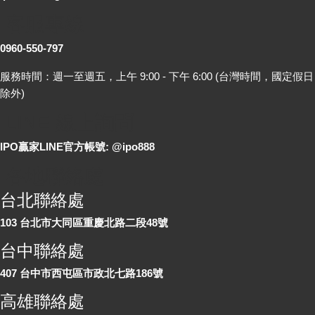
客服專線
0960-550-797
服務時間：週一至週五，上午 9:00 - 下午 6:00 (台灣時間，國定假日
除外)
LINE 線上詢問
IPO贏家LINE官方帳號: @ipo888
各地聯絡處
台北聯絡處
103 台北市大同區重慶北路二段48號
台中聯絡處
407 台中市西屯區市政北七路186號
高雄聯絡處