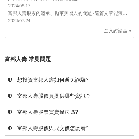
2024/08/17
富邦人壽股票的繼承、拋棄與贈與的問題~這篇文章能讓…
2024/07/24
進入討論區 »
富邦人壽 常見問題
想投資富邦人壽如何避免詐騙?
富邦人壽股價頁提供哪些資訊？
富邦人壽股票買賣違法嗎?
富邦人壽股價與成交價怎麼看?