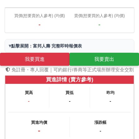
買價(想要賣的人參考) (均價)
賣價(想要買的人參考) (均價)
-
-
▾
點擊展開：富邦人壽 完整即時報價表
我要買進
我要賣出
免註冊・專人回覆｜可約銀行/券商等正式場所辦理安全交割
買進詳情 (賣方參考)
買高
買低
昨均
-
-
-
買進均價
漲跌幅
-
-