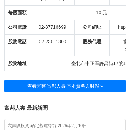
每股面額
10 元
公司電話
02-87716699
公司網址
https
股務電話
02-23611300
股務代理
富
公
股務地址
臺北市中正區許昌街17號11
查看完整 富邦人壽 基本資料與財報 »
富邦人壽 最新新聞
六壽險投資 鎖定基建綠能
2026年2月10日