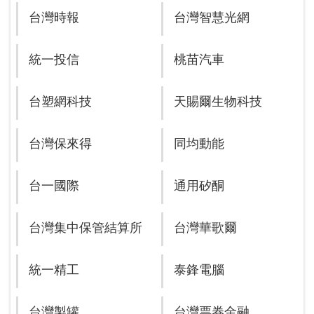
台灣時報
台灣智慧光網
統一投信
桃苗汽車
台塑網科技
天賜爾生物科技
台灣保來得
同均動能
台一國際
通用矽酮
台灣集中保管結算所
台灣華歌爾
統一精工
泰鋒電腦
台灣製罐
台灣票券金融