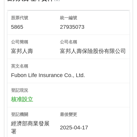
股票代號
統一編號
5865
27935073
公司簡稱
公司名稱
富邦人壽
富邦人壽保險股份有限公司
英文名稱
Fubon Life Insurance Co., Ltd.
登記現況
核准設立
登記機關
最後變更
經濟部商業發展
2025-04-17
署