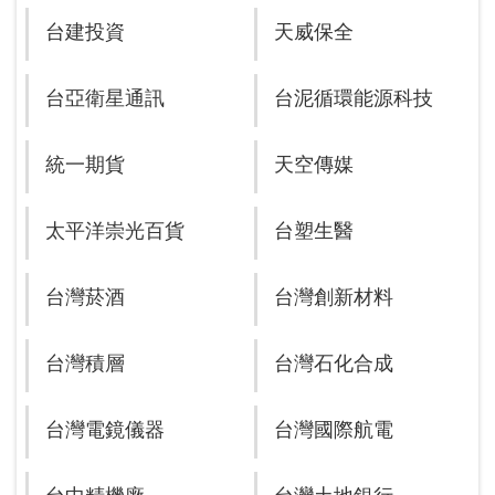
台建投資
天威保全
台亞衛星通訊
台泥循環能源科技
統一期貨
天空傳媒
太平洋崇光百貨
台塑生醫
台灣菸酒
台灣創新材料
台灣積層
台灣石化合成
台灣電鏡儀器
台灣國際航電