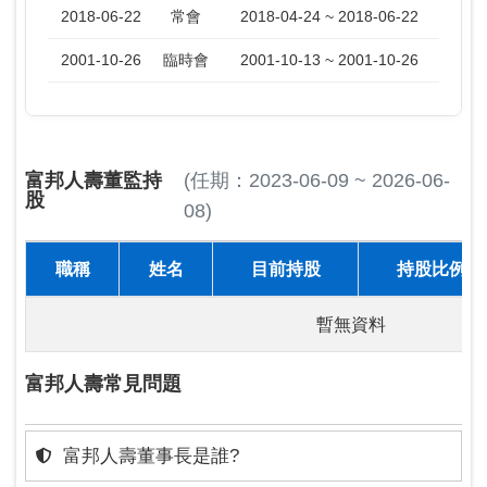
2018-06-22
常會
2018-04-24 ~ 2018-06-22
2001-10-26
臨時會
2001-10-13 ~ 2001-10-26
富邦人壽董監持
(任期：2023-06-09 ~ 2026-06-
股
08)
職稱
姓名
目前持股
持股比例
暫無資料
富邦人壽常見問題
富邦人壽董事長是誰?