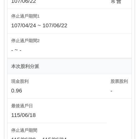
107/06/22
常會
停止過戶期間1
107/04/24 ~ 107/06/22
停止過戶期間2
- ~ -
本次股利分派
現金股利
股票股利
0.96
-
最後過戶日
115/06/18
停止過戶期間