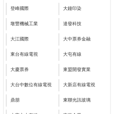
登峰國際
大鐘印染
墩豐機械工業
達發科技
大江國際
大中票券金融
東台有線電視
大屯有線
大慶票券
東盟開發實業
大台中數位有線電視
大新店有線電視
鼎朋
東聯光訊玻璃