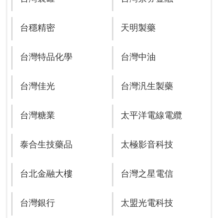
台穩精密
天明製藥
台灣特品化學
台灣中油
台灣佳光
台灣汎生製藥
台灣糖業
太平洋電線電纜
泰合生技藥品
太極影音科技
台北金融大樓
台灣之星電信
台灣銀行
太盟光電科技