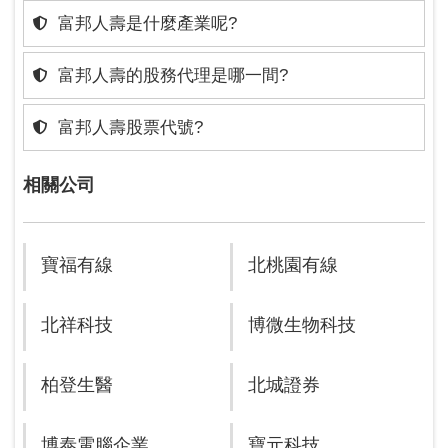
富邦人壽是什麼產業呢?
富邦人壽的股務代理是哪一間?
富邦人壽股票代號?
相關公司
寶福有線
北桃園有線
北祥科技
博微生物科技
柏登生醫
北城證券
博泰電腦企業
寶元科技