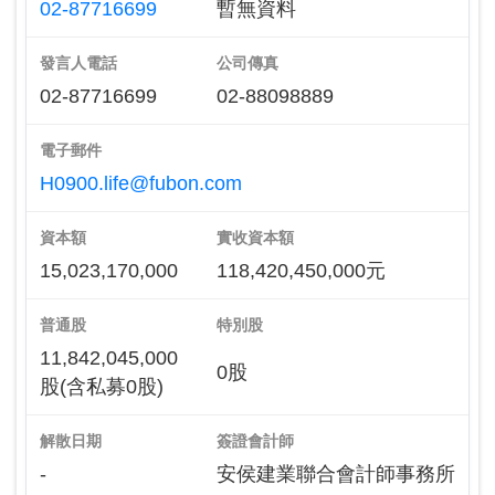
02-87716699
暫無資料
發言人電話
公司傳真
02-87716699
02-88098889
電子郵件
H0900.life@fubon.com
資本額
實收資本額
15,023,170,000
118,420,450,000元
普通股
特別股
11,842,045,000
0股
股(含私募0股)
解散日期
簽證會計師
-
安侯建業聯合會計師事務所