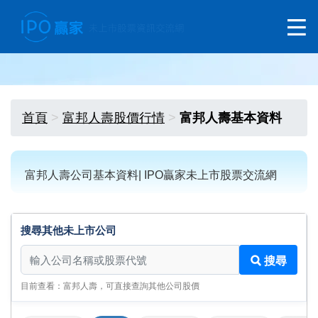
首頁
富邦人壽股價行情
富邦人壽基本資料
富邦人壽公司基本資料| IPO贏家未上市股票交流網
搜尋其他未上市公司
搜尋其他未上市公司
搜尋
目前查看：富邦人壽，可直接查詢其他公司股價