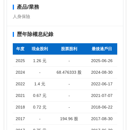
產品/業務
人身保險
歷年除權息紀錄
年度
現金股利
股票股利
最後過戶日
2025
1.26 元
-
2025-06-26
2024
-
68.476333 股
2024-08-30
2022
1.4 元
-
2022-06-17
2021
0.67 元
-
2021-07-07
2018
0.72 元
-
2018-06-22
2017
-
194.96 股
2017-08-30