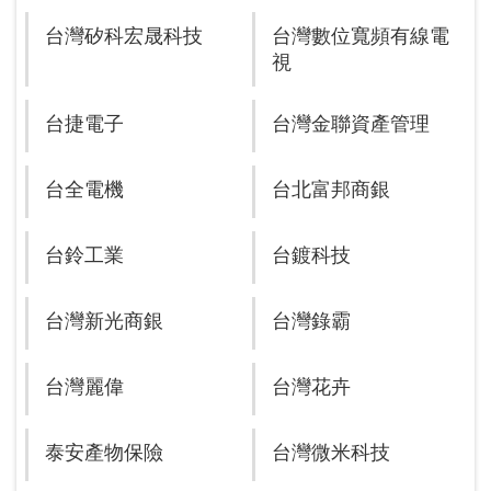
台灣矽科宏晟科技
台灣數位寬頻有線電
視
台捷電子
台灣金聯資產管理
台全電機
台北富邦商銀
台鈴工業
台鍍科技
台灣新光商銀
台灣錄霸
台灣麗偉
台灣花卉
泰安產物保險
台灣微米科技