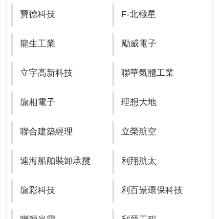
寶德科技
F-北極星
龍生工業
勵威電子
立宇高新科技
聯華氣體工業
龍相電子
理想大地
聯合建築經理
立榮航空
連海船舶裝卸承攬
利翔航太
龍彩科技
利百景環保科技