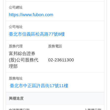
公司網址
https://www.fubon.com
公司地址
臺北市信義區松高路77號8樓
股務代理
股務電話
富邦綜合證券
(股)公司股務代
02-23611300
理部
股務地址
臺北市中正區許昌街17號11樓
興櫃進度