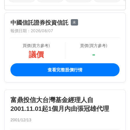
中國信託證券投資信託
未
報價日期：2026/08/07
買價(賣方參考)
賣價(買方參考)
議價
-
查看完整股價行情
富鼎投信大台灣基金經理人自
2001.11.01起1個月內由張冠雄代理
2001/12/13