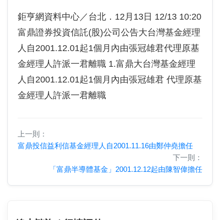
鉅亨網資料中心／台北．12月13日 12/13 10:20
富鼎證券投資信託(股)公司公告大台灣基金經理
人自2001.12.01起1個月內由張冠雄君代理原基
金經理人許派一君離職 1.富鼎大台灣基金經理
人自2001.12.01起1個月內由張冠雄君 代理原基
金經理人許派一君離職
上一則：
富鼎投信益利信基金經理人自2001.11.16由鄭仲堯擔任
下一則：
「富鼎半導體基金」2001.12.12起由陳智偉擔任