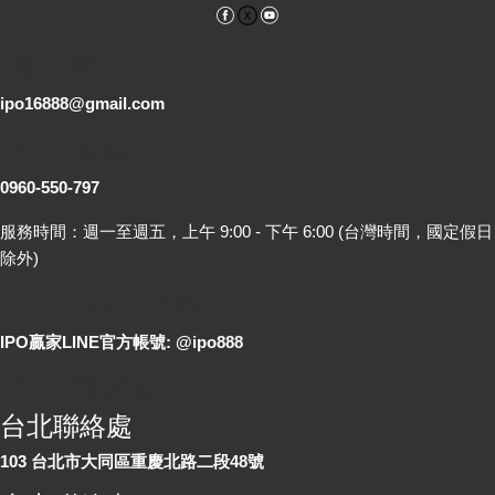
Facebook
YouTube
電子郵件
ipo16888@gmail.com
客服專線
0960-550-797
服務時間：週一至週五，上午 9:00 - 下午 6:00 (台灣時間，國定假日
除外)
LINE 線上詢問
IPO贏家LINE官方帳號: @ipo888
各地聯絡處
台北聯絡處
103 台北市大同區重慶北路二段48號