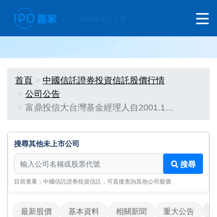
首頁
中國信託證券投資信託股價行情
公司公告
富鼎投信大台灣基金經理人自2001.1…
搜尋其他未上市公司
搜尋其他未上市公司
搜尋
目前查看：中國信託證券投資信託，可直接查詢其他公司股價
最新股價
基本資料
相關新聞
重大公告