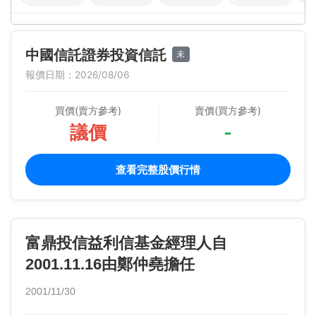
中國信託證券投資信託
未
報價日期：2026/08/06
買價(賣方參考)
賣價(買方參考)
議價
-
查看完整股價行情
富鼎投信益利信基金經理人自
2001.11.16由鄭仲堯擔任
2001/11/30