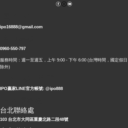
Facebook
YouTube
電子郵件
ipo16888@gmail.com
客服專線
0960-550-797
服務時間：週一至週五，上午 9:00 - 下午 6:00 (台灣時間，國定假日
除外)
LINE 線上詢問
IPO贏家LINE官方帳號: @ipo888
各地聯絡處
台北聯絡處
103 台北市大同區重慶北路二段48號