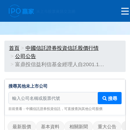
首頁
中國信託證券投資信託股價行情
公司公告
富鼎投信益利信基金經理人自2001.1…
搜尋其他未上市公司
搜尋其他未上市公司
搜尋
目前查看：中國信託證券投資信託，可直接查詢其他公司股價
最新股價
基本資料
相關新聞
重大公告