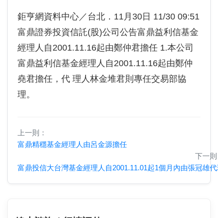
鉅亨網資料中心／台北．11月30日 11/30 09:51
富鼎證券投資信託(股)公司公告富鼎益利信基金
經理人自2001.11.16起由鄭仲君擔任 1.本公司
富鼎益利信基金經理人自2001.11.16起由鄭仲
堯君擔任，代 理人林金堆君則專任交易部協
理。
上一則：
富鼎精穩基金經理人由呂金源擔任
下一則
富鼎投信大台灣基金經理人自2001.11.01起1個月內由張冠雄