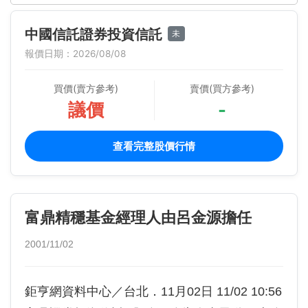
中國信託證券投資信託
未
報價日期：2026/08/08
買價(賣方參考)
賣價(買方參考)
議價
-
查看完整股價行情
富鼎精穩基金經理人由呂金源擔任
2001/11/02
鉅亨網資料中心／台北．11月02日 11/02 10:56