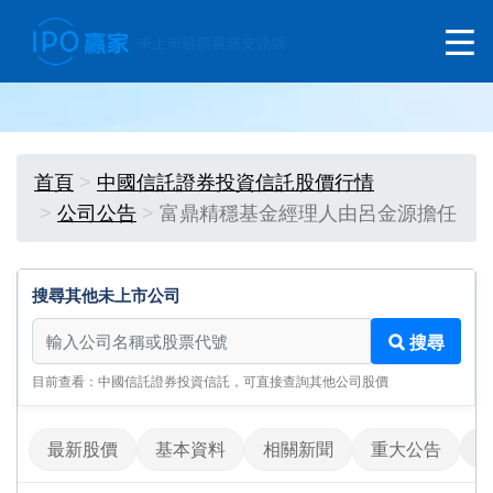
首頁
中國信託證券投資信託股價行情
公司公告
富鼎精穩基金經理人由呂金源擔任
搜尋其他未上市公司
搜尋其他未上市公司
搜尋
目前查看：中國信託證券投資信託，可直接查詢其他公司股價
最新股價
基本資料
相關新聞
重大公告