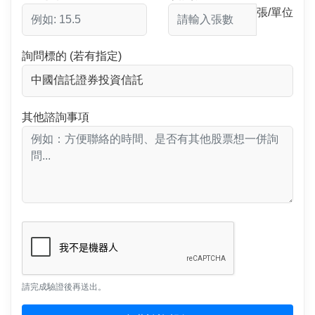
張/單位
詢問標的 (若有指定)
其他諮詢事項
請完成驗證後再送出。