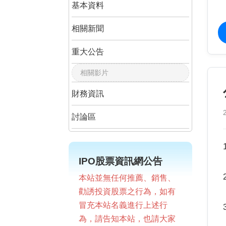
基本資料
相關新聞
重大公告
相關影片
財務資訊
討論區
IPO股票資訊網公告
本站並無任何推薦、銷售、
勸誘投資股票之行為，如有
冒充本站名義進行上述行
為，請告知本站，也請大家