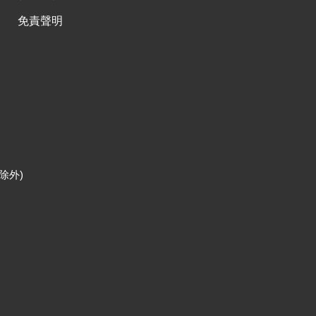
免責聲明
除外)