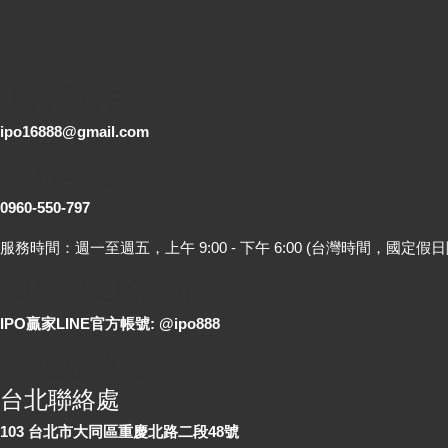
電子郵件
ipo16888@gmail.com
客服專線
0960-550-797
服務時間：週一至週五，上午 9:00 - 下午 6:00 (台灣時間，國定假日
LINE 線上詢問
IPO贏家LINE官方帳號: @ipo888
各地聯絡處
台北聯絡處
103 台北市大同區重慶北路二段48號