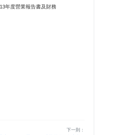
13年度營業報告書及財務
下一則：