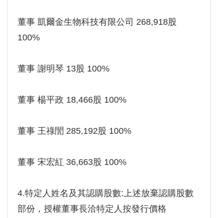
董事 凱爾金生物科技有限公司 268,918股
100%
董事 謝明琴 13股 100%
董事 楊平政 18,466股 100%
董事 王祿誾 285,192股 100%
董事 宋宏紅 36,663股 100%
4.特定人姓名及其認購股數:上述放棄認購股數
部份，授權董事長洽特定人按發行價格