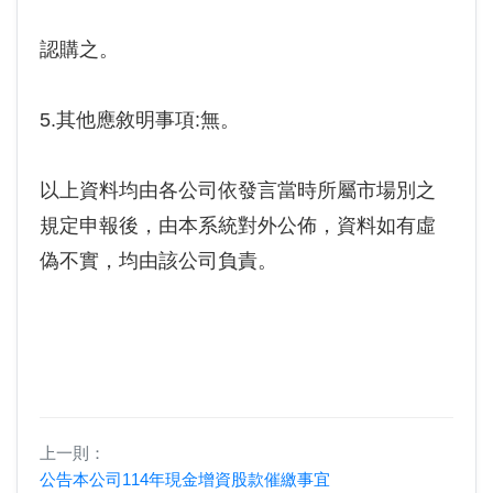
認購之。
5.其他應敘明事項:無。
以上資料均由各公司依發言當時所屬市場別之
規定申報後，由本系統對外公佈，資料如有虛
偽不實，均由該公司負責。
上一則：
公告本公司114年現金增資股款催繳事宜