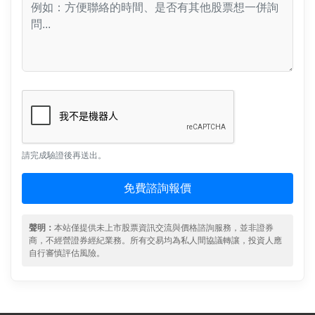
請完成驗證後再送出。
免費諮詢報價
聲明：
本站僅提供未上市股票資訊交流與價格諮詢服務，並非證券
商，不經營證券經紀業務。所有交易均為私人間協議轉讓，投資人應
自行審慎評估風險。