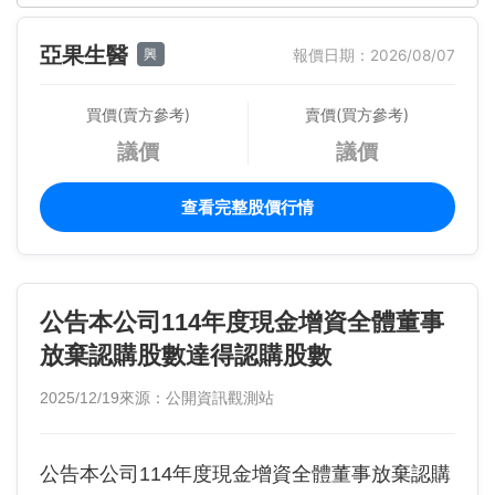
亞果生醫
興
報價日期：2026/08/07
買價(賣方參考)
賣價(買方參考)
議價
議價
查看完整股價行情
公告本公司114年度現金增資全體董事
放棄認購股數達得認購股數
2025/12/19
來源：公開資訊觀測站
公告本公司114年度現金增資全體董事放棄認購