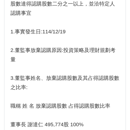
股數達得認購股數二分之一以上，並洽特定人
認購事宜
1.事實發生日:114/12/19
2.董監事放棄認購原因:投資策略及理財規劃考
量
3.董監事姓名、放棄認購股數及其占得認購股數
之比率:
職稱 姓 名 放棄認購股數 占得認購股數比率
董事長 謝達仁 495,774股 100%