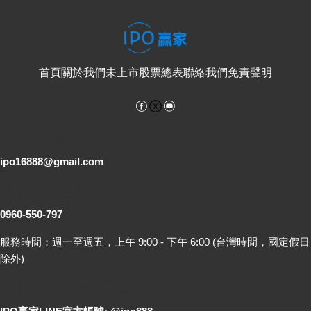
首頁
關於我們
未上市股票總表
聯絡我們
免責聲明
Facebook
YouTube
電子郵件
ipo16888@gmail.com
客服專線
0960-550-797
服務時間：週一至週五，上午 9:00 - 下午 6:00 (台灣時間，國定假日
除外)
LINE 線上詢問