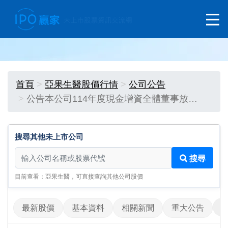
首頁
亞果生醫股價行情
公司公告
公告本公司114年度現金增資全體董事放…
搜尋其他未上市公司
搜尋其他未上市公司
搜尋
目前查看：亞果生醫，可直接查詢其他公司股價
最新股價
基本資料
相關新聞
重大公告