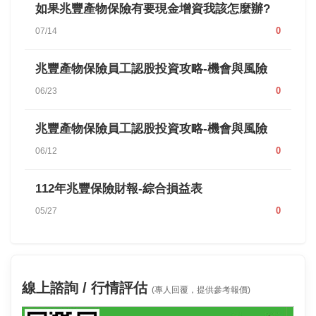
如果兆豐產物保險有要現金增資我該怎麼辦?
0
07/14
兆豐產物保險員工認股投資攻略-機會與風險
0
06/23
兆豐產物保險員工認股投資攻略-機會與風險
0
06/12
112年兆豐保險財報-綜合損益表
0
05/27
線上諮詢 / 行情評估
(專人回覆，提供參考報價)