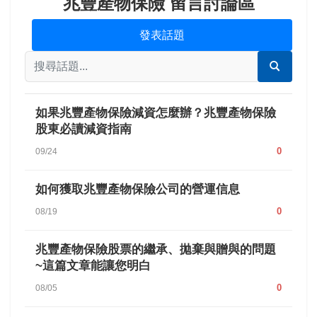
兆豐產物保險 留言討論區
發表話題
如果兆豐產物保險減資怎麼辦？兆豐產物保險
股東必讀減資指南
0
09/24
如何獲取兆豐產物保險公司的營運信息
0
08/19
兆豐產物保險股票的繼承、拋棄與贈與的問題
~這篇文章能讓您明白
0
08/05