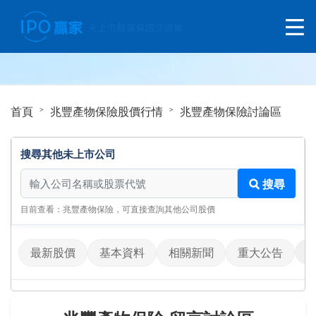
首頁
兆豐產物保險股價行情
兆豐產物保險討論區
搜尋其他未上市公司
搜尋其他未上市公司
搜尋
目前查看：兆豐產物保險，可直接查詢其他公司股價
最新股價
基本資料
相關新聞
重大公告