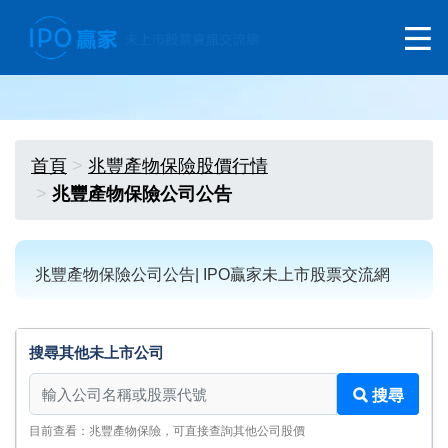
首頁
兆豐產物保險股價行情
兆豐產物保險公司公告
兆豐產物保險公司公告| IPO贏家未上市股票交流網
搜尋其他未上市公司
搜尋其他未上市公司
搜尋
目前查看：兆豐產物保險，可直接查詢其他公司股價