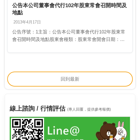
公告本公司董事會代行102年股東常會召開時間及
地點
2013年4月17日
公告序號：1主旨：公告本公司董事會代行102年股東常
會召開時間及地點股東會種類：股東常會開會日期：
102/04/26停止過戶日期起日：102/02/26停止過戶日期迄
日：102/04/26公告內容：…
回到最新
線上諮詢 / 行情評估
(專人回覆，提供參考報價)