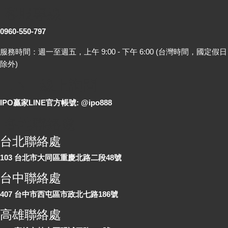
客服專線
0960-550-797
服務時間：週一至週五，上午 9:00 - 下午 6:00 (台灣時間，國定假日
除外)
LINE 線上詢問
IPO贏家LINE官方帳號: @ipo888
各地聯絡處
台北聯絡處
103 台北市大同區重慶北路二段48號
台中聯絡處
407 台中市西屯區市政北七路186號
高雄聯絡處