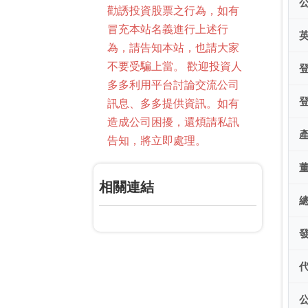
勸誘投資股票之行為，如有
冒充本站名義進行上述行
為，請告知本站，也請大家
不要受騙上當。 歡迎投資人
多多利用平台討論交流公司
訊息、多多提供資訊。如有
造成公司困擾，還煩請私訊
告知，將立即處理。
相關連結