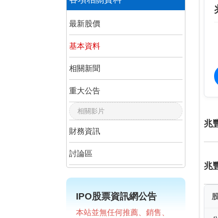
最新股價
基本資料
相關新聞
重大公告
相關影片
兆
財務資訊
討論區
兆
IPO股票資訊網公告
本站並無任何推薦、銷售、