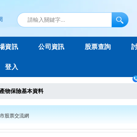
場資訊
公司資訊
股票查詢
登入
產物保險基本資料
上市股票交流網