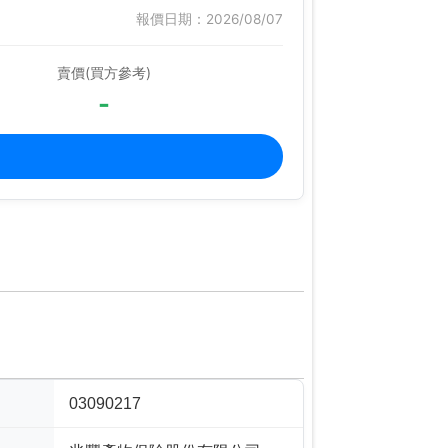
報價日期：2026/08/07
賣價(買方參考)
-
03090217