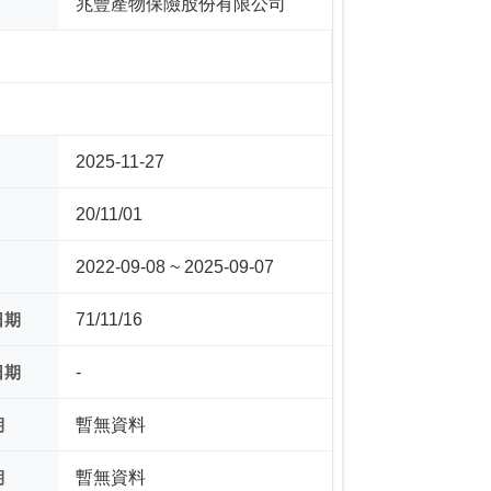
兆豐產物保險股份有限公司
2025-11-27
20/11/01
2022-09-08 ~ 2025-09-07
日期
71/11/16
日期
-
期
暫無資料
期
暫無資料