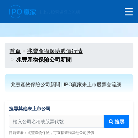
首頁
兆豐產物保險股價行情
兆豐產物保險公司新聞
兆豐產物保險公司新聞 | IPO贏家未上市股票交流網
搜尋其他未上市公司
搜尋其他未上市公司
搜尋
目前查看：兆豐產物保險，可直接查詢其他公司股價