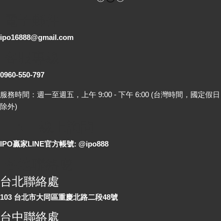
電子郵件
ipo16888@gmail.com
客服專線
0960-550-797
服務時間：週一至週五，上午 9:00 - 下午 6:00 (台灣時間，國定假日
除外)
LINE 線上詢問
IPO贏家LINE官方帳號: @ipo888
各地聯絡處
台北聯絡處
103 台北市大同區重慶北路二段48號
台中聯絡處